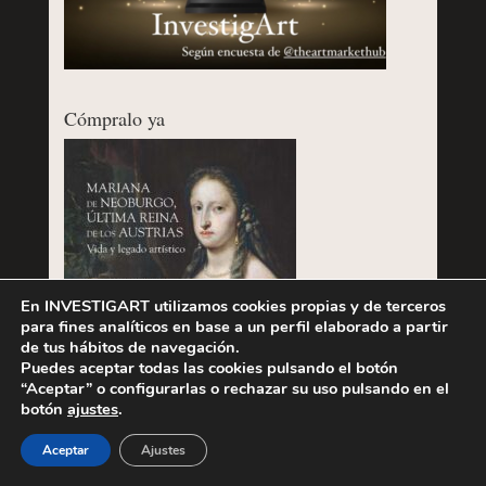
Cómpralo ya
En INVESTIGART utilizamos cookies propias y de terceros
para fines analíticos en base a un perfil elaborado a partir
de tus hábitos de navegación.
Puedes aceptar todas las cookies pulsando el botón
“Aceptar” o configurarlas o rechazar su uso pulsando en el
botón
ajustes
.
Aceptar
Ajustes