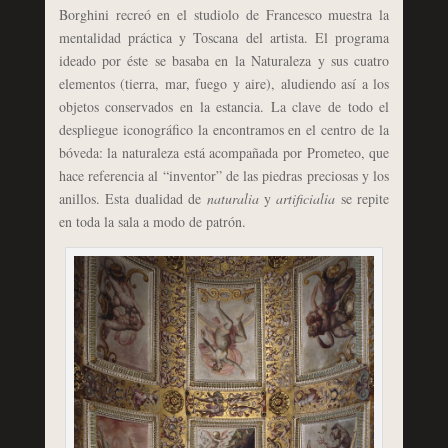
Borghini recreó en el studiolo de Francesco muestra la
mentalidad práctica y Toscana del artista. El programa
ideado por éste se basaba en la Naturaleza y sus cuatro
elementos (tierra, mar, fuego y aire), aludiendo así a los
objetos conservados en la estancia. La clave de todo el
despliegue iconográfico la encontramos en el centro de la
bóveda: la naturaleza está acompañada por Prometeo, que
hace referencia al “inventor” de las piedras preciosas y los
anillos. Esta dualidad de
naturalia
y
artificialia
se repite
en toda la sala a modo de patrón.