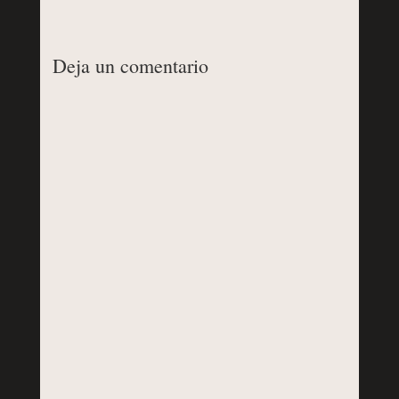
Deja un comentario