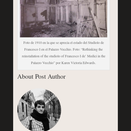
Foto de 1910 en la que se aprecia el estado del Studiolo de
Francesco I en el Palazzo Vecchio. Foto: “Rethinking the
reinstallation of the studiolo of Francesco I de’ Medici in the
Palazzo Vecchio” por Karen Victoria Edwards.
About Post Author