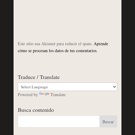
Este sitio usa Akismet para reducir el spam.
Aprende
cómo se procesan los datos de tus comentarios.
Traduce / Translate
Powered by
Translate
Busca contenido