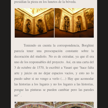
presidían la pieza en los lunetos de la bóveda.
Teniendo en cuenta la correspondencia, Borghini
parecía tener una preocupación constante sobre la
decoración del studiolo. No es de extrañar, ya que él era
uno de los responsables del proyecto. Así, en una carta del
3 de octubre de 1570, le escribió a Vasari que “hace falta
arte y juicio en no dejar espacios vacíos, y esto no lo
puedo saber si no vengo a verlo (…) Hay que acomodar
las historias a los lugares y no los lugares a las historias,
porque las pinturas se pueden cambiar pero las paredes
7
no”
.