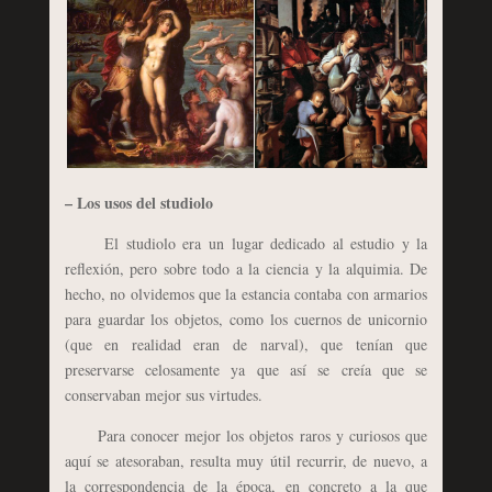
–
Los usos del studiolo
El studiolo era un lugar dedicado al estudio y la
reflexión, pero sobre todo a la ciencia y la alquimia. De
hecho, no olvidemos que la estancia contaba con armarios
para guardar los objetos, como los cuernos de unicornio
(que en realidad eran de narval), que tenían que
preservarse celosamente ya que así se creía que se
conservaban mejor sus virtudes.
Para conocer mejor los objetos raros y curiosos que
aquí se atesoraban, resulta muy útil recurrir, de nuevo, a
la correspondencia de la época, en concreto a la que