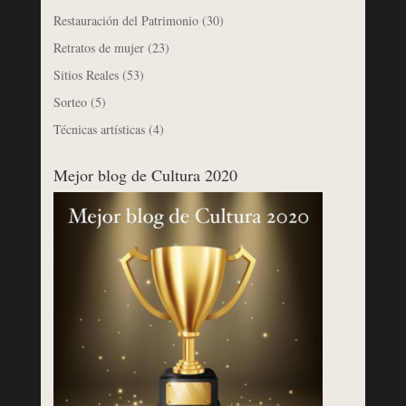
Restauración del Patrimonio
(30)
Retratos de mujer
(23)
Sitios Reales
(53)
Sorteo
(5)
Técnicas artísticas
(4)
Mejor blog de Cultura 2020