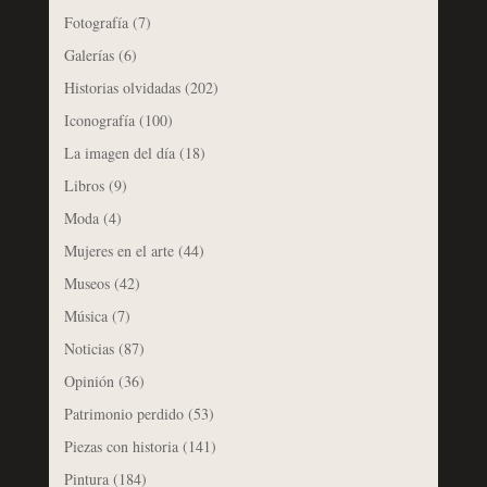
Fotografía
(7)
Galerías
(6)
Historias olvidadas
(202)
Iconografía
(100)
La imagen del día
(18)
Libros
(9)
Moda
(4)
Mujeres en el arte
(44)
Museos
(42)
Música
(7)
Noticias
(87)
Opinión
(36)
Patrimonio perdido
(53)
Piezas con historia
(141)
Pintura
(184)