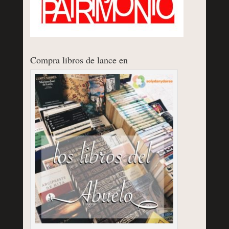
Compra libros de lance en