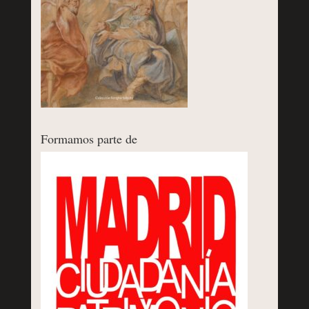
Formamos parte de