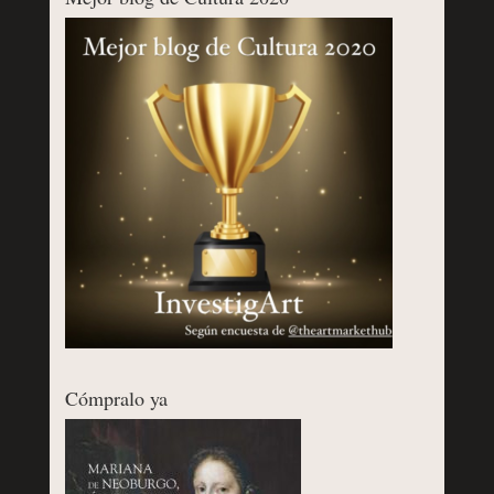
Cómpralo ya