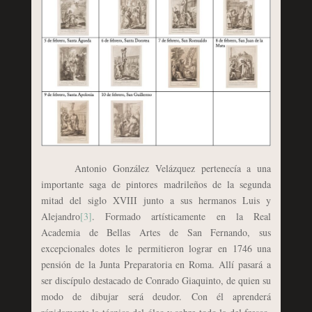
Antonio González Velázquez pertenecía a una
importante saga de pintores madrileños de la segunda
mitad del siglo XVIII junto a sus hermanos Luis y
Alejandro
[3]
. Formado artísticamente en la Real
Academia de Bellas Artes de San Fernando, sus
excepcionales dotes le permitieron lograr en 1746 una
pensión de la Junta Preparatoria en Roma. Allí pasará a
ser discípulo destacado de Conrado Giaquinto, de quien su
modo de dibujar será deudor. Con él aprenderá