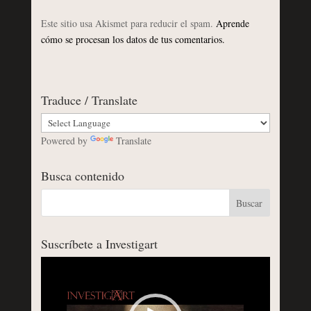
Este sitio usa Akismet para reducir el spam.
Aprende
cómo se procesan los datos de tus comentarios.
Traduce / Translate
Powered by
Translate
Busca contenido
Suscríbete a Investigart
Reproductor
de
vídeo