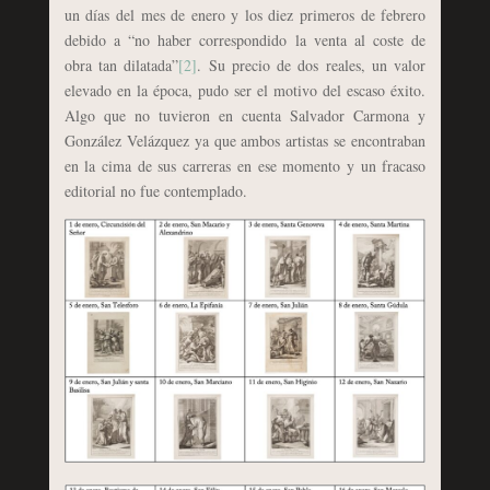
un días del mes de enero y los diez primeros de febrero
debido a “no haber correspondido la venta al coste de
obra tan dilatada”
[2]
. Su precio de dos reales, un valor
elevado en la época, pudo ser el motivo del escaso éxito.
Algo que no tuvieron en cuenta Salvador Carmona y
González Velázquez ya que ambos artistas se encontraban
en la cima de sus carreras en ese momento y un fracaso
editorial no fue contemplado.