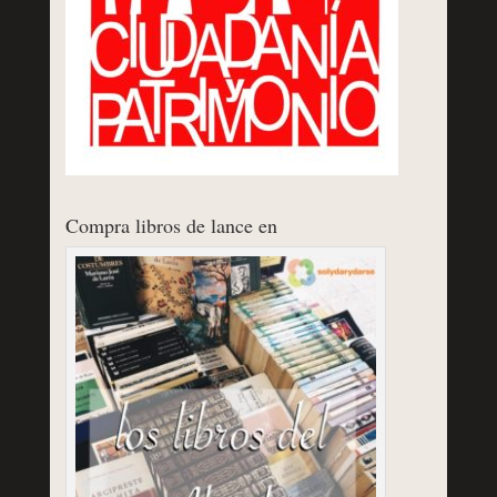
Compra libros de lance en