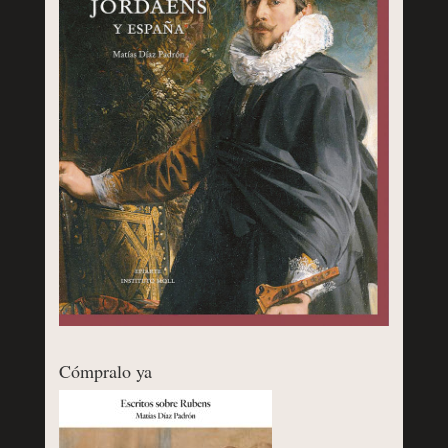
Cómpralo ya