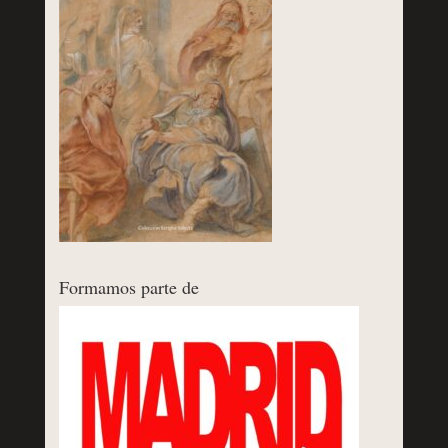
Formamos parte de