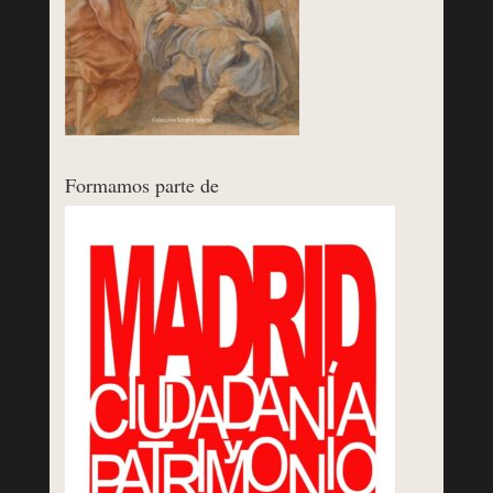
Formamos parte de