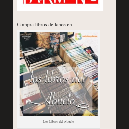
Compra libros de lance en
Los Libros del Abuelo