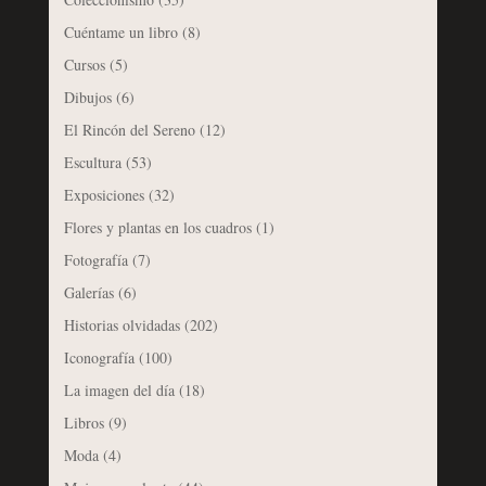
Cuéntame un libro
(8)
Cursos
(5)
Dibujos
(6)
El Rincón del Sereno
(12)
Escultura
(53)
Exposiciones
(32)
Flores y plantas en los cuadros
(1)
Fotografía
(7)
Galerías
(6)
Historias olvidadas
(202)
Iconografía
(100)
La imagen del día
(18)
Libros
(9)
Moda
(4)