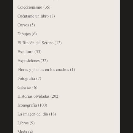
Coleccionismo
(35)
Cuéntame un libro
(8)
Cursos
(5)
Dibujos
(6)
El Rincón del Sereno
(12)
Escultura
(53)
Exposiciones
(32)
Flores y plantas en los cuadros
(1)
Fotografía
(7)
Galerías
(6)
Historias olvidadas
(202)
Iconografía
(100)
La imagen del día
(18)
Libros
(9)
Moda
(4)