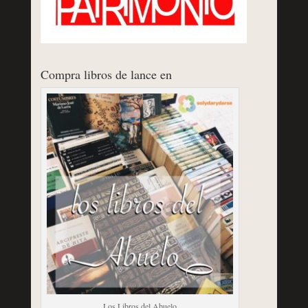
Compra libros de lance en
Los Libros del Abuelo