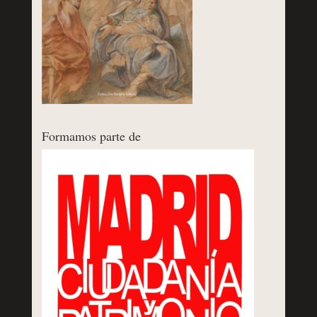
Formamos parte de