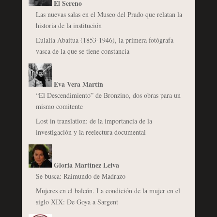
El Sereno
Las nuevas salas en el Museo del Prado que relatan la
historia de la institución
Eulalia Abaitua (1853-1946), la primera fotógrafa
vasca de la que se tiene constancia
Eva Vera Martín
“El Descendimiento” de Bronzino, dos obras para un
mismo comitente
Lost in translation: de la importancia de la
investigación y la reelectura documental
Gloria Martínez Leiva
Se busca: Raimundo de Madrazo
Mujeres en el balcón. La condición de la mujer en el
siglo XIX: De Goya a Sargent