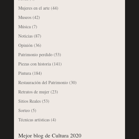
Mujeres en el arte
(44)
Museos
(42)
Música
(7)
Noticias
(87)
Opinión
(36)
Patrimonio perdido
(53)
Piezas con historia
(141)
Pintura
(184)
Restauración del Patrimonio
(30)
Retratos de mujer
(23)
Sitios Reales
(53)
Sorteo
(5)
Técnicas artísticas
(4)
Mejor blog de Cultura 2020