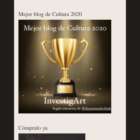
Mejor blog de Cultura 2020
Cómpralo ya