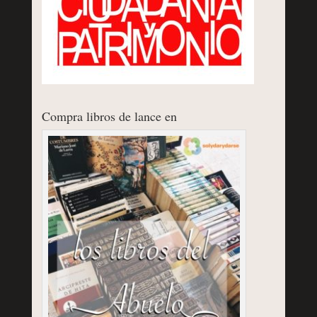
Compra libros de lance en