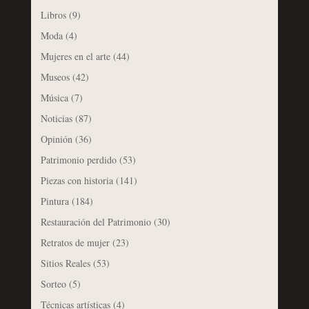
Libros
(9)
Moda
(4)
Mujeres en el arte
(44)
Museos
(42)
Música
(7)
Noticias
(87)
Opinión
(36)
Patrimonio perdido
(53)
Piezas con historia
(141)
Pintura
(184)
Restauración del Patrimonio
(30)
Retratos de mujer
(23)
Sitios Reales
(53)
Sorteo
(5)
Técnicas artísticas
(4)