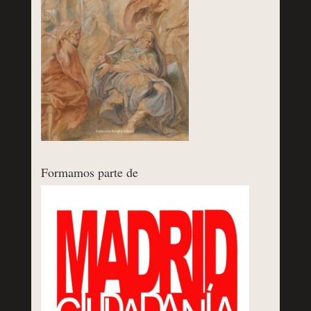
Formamos parte de