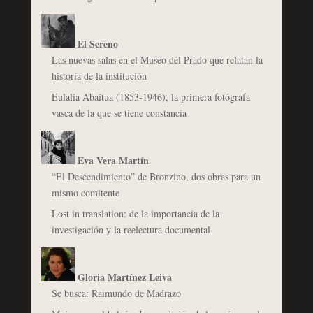
El Sereno
Las nuevas salas en el Museo del Prado que relatan la
historia de la institución
Eulalia Abaitua (1853-1946), la primera fotógrafa
vasca de la que se tiene constancia
Eva Vera Martín
“El Descendimiento” de Bronzino, dos obras para un
mismo comitente
Lost in translation: de la importancia de la
investigación y la reelectura documental
Gloria Martínez Leiva
Se busca: Raimundo de Madrazo