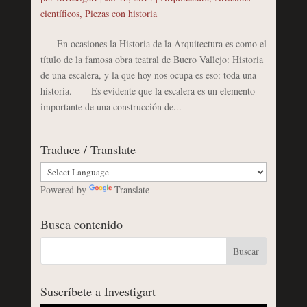
científicos
,
Piezas con historia
En ocasiones la Historia de la Arquitectura es como el
título de la famosa obra teatral de Buero Vallejo: Historia
de una escalera, y la que hoy nos ocupa es eso: toda una
historia. Es evidente que la escalera es un elemento
importante de una construcción de...
Traduce / Translate
Powered by
Translate
Busca contenido
Suscríbete a Investigart