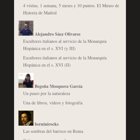
4 visitas, 1 semana, 5 meses y 10 puntos. El Museo de
Historia de Madrid
Alejandro Sáez Olivares
Escultores italianos al servicio de la Monarquía
Hispánica en el s. XVI (y III)
Escultores italianos al servicio de la Monarquía
Hispánica en el s. XVI (II)
Begoña Mosquera García
Un paseo por la naturaleza
Una de libros, vídeos y fotografía
berninirocks
Las sombras del barroco en Roma