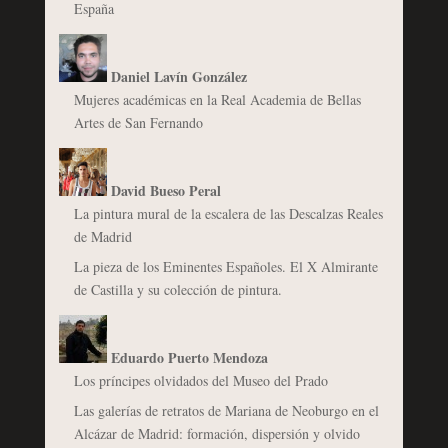
España
Daniel Lavín González
Mujeres académicas en la Real Academia de Bellas
Artes de San Fernando
David Bueso Peral
La pintura mural de la escalera de las Descalzas Reales
de Madrid
La pieza de los Eminentes Españoles. El X Almirante
de Castilla y su colección de pintura.
Eduardo Puerto Mendoza
Los príncipes olvidados del Museo del Prado
Las galerías de retratos de Mariana de Neoburgo en el
Alcázar de Madrid: formación, dispersión y olvido