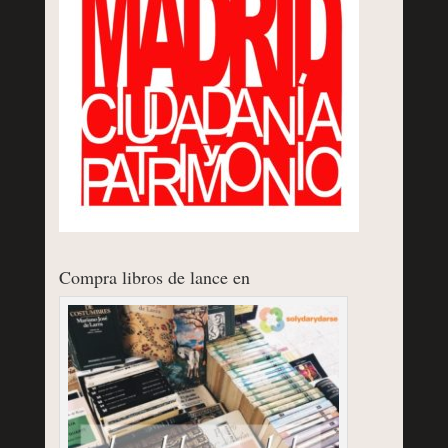
Compra libros de lance en