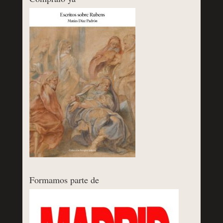
Formamos parte de