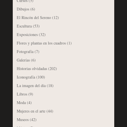
Cursos
(5)
Dibujos
(6)
El Rincón del Sereno
(12)
Escultura
(53)
Exposiciones
(32)
Flores y plantas en los cuadros
(1)
Fotografía
(7)
Galerías
(6)
Historias olvidadas
(202)
Iconografía
(100)
La imagen del día
(18)
Libros
(9)
Moda
(4)
Mujeres en el arte
(44)
Museos
(42)