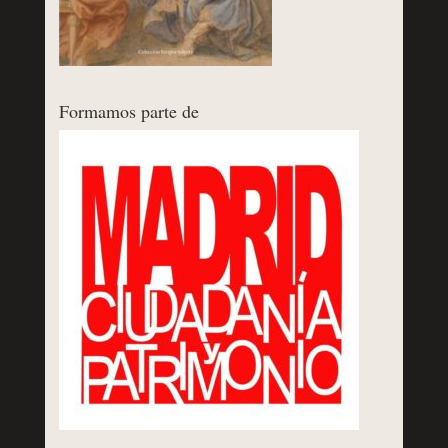
Formamos parte de