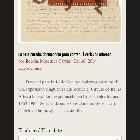
La otra mirada: documentar para contar. El Archivo Lafuente
por
Begoña Mosquera García
|
Oct 30, 2014
|
Exposiciones
Desde el pasado 16 de Octubre podemos disfrutar de
una exposición singular, la que dedica el Círculo de Bellas
Artes a la Escritura experimental en España entre los años
1963-1983. Se trata de una exposición que viene a cerrar
el ciclo de las programadas este año...
Traduce / Translate