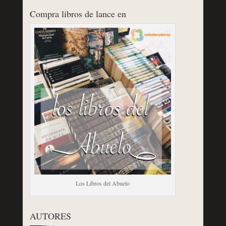
Compra libros de lance en
Los Libros del Abuelo
AUTORES