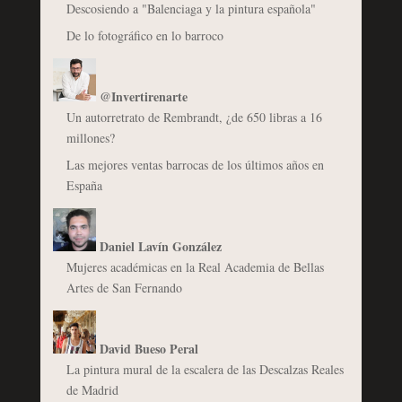
Descosiendo a "Balenciaga y la pintura española"
De lo fotográfico en lo barroco
@Invertirenarte
Un autorretrato de Rembrandt, ¿de 650 libras a 16
millones?
Las mejores ventas barrocas de los últimos años en
España
Daniel Lavín González
Mujeres académicas en la Real Academia de Bellas
Artes de San Fernando
David Bueso Peral
La pintura mural de la escalera de las Descalzas Reales
de Madrid