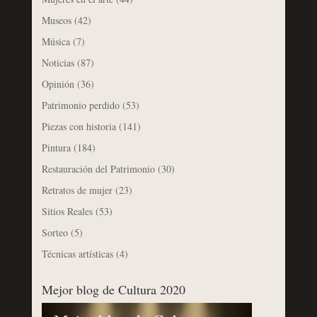
Museos
(42)
Música
(7)
Noticias
(87)
Opinión
(36)
Patrimonio perdido
(53)
Piezas con historia
(141)
Pintura
(184)
Restauración del Patrimonio
(30)
Retratos de mujer
(23)
Sitios Reales
(53)
Sorteo
(5)
Técnicas artísticas
(4)
Mejor blog de Cultura 2020