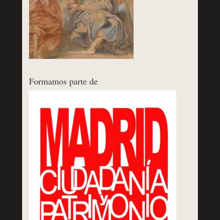
Formamos parte de