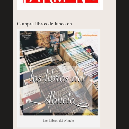
Compra libros de lance en
Los Libros del Abuelo