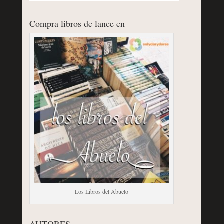
Compra libros de lance en
Los Libros del Abuelo