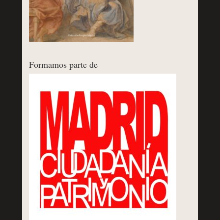
Formamos parte de