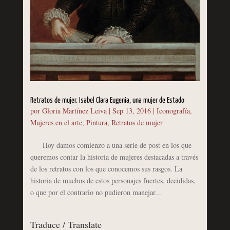
Retratos de mujer. Isabel Clara Eugenia, una mujer de Estado
por
Gloria Martínez Leiva
|
Sep 13, 2016
|
Iconografía
,
Mujeres en el arte
,
Pintura
,
Retratos de mujer
Hoy damos comienzo a una serie de post en los que
queremos contar la historia de mujeres destacadas a través
de los retratos con los que conocemos sus rasgos. La
historia de muchos de estos personajes fuertes, decididas,
o que por el contrario no pudieron manejar...
Traduce / Translate