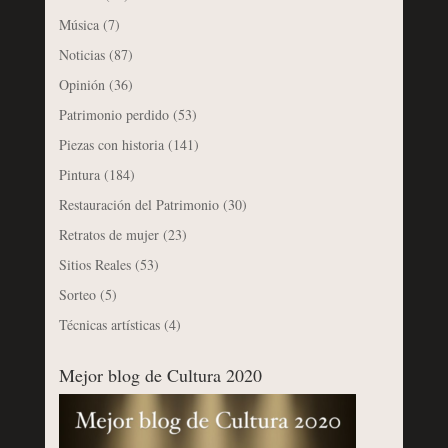
Música
(7)
Noticias
(87)
Opinión
(36)
Patrimonio perdido
(53)
Piezas con historia
(141)
Pintura
(184)
Restauración del Patrimonio
(30)
Retratos de mujer
(23)
Sitios Reales
(53)
Sorteo
(5)
Técnicas artísticas
(4)
Mejor blog de Cultura 2020