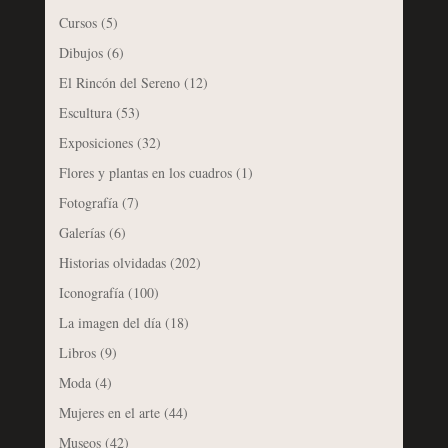
Cursos
(5)
Dibujos
(6)
El Rincón del Sereno
(12)
Escultura
(53)
Exposiciones
(32)
Flores y plantas en los cuadros
(1)
Fotografía
(7)
Galerías
(6)
Historias olvidadas
(202)
Iconografía
(100)
La imagen del día
(18)
Libros
(9)
Moda
(4)
Mujeres en el arte
(44)
Museos
(42)