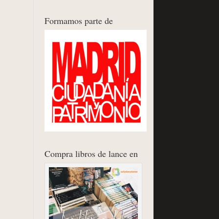
Formamos parte de
Compra libros de lance en