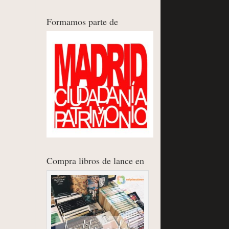
Formamos parte de
Compra libros de lance en