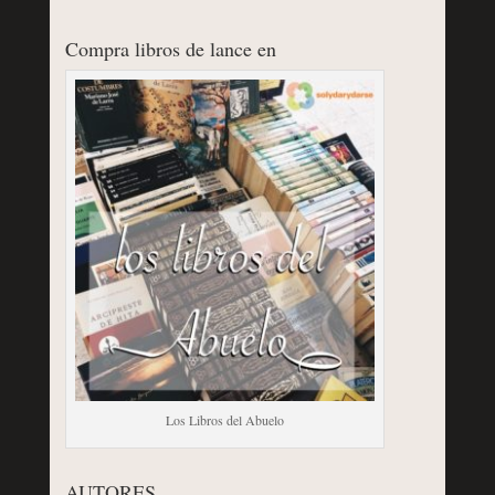
Compra libros de lance en
Los Libros del Abuelo
AUTORES