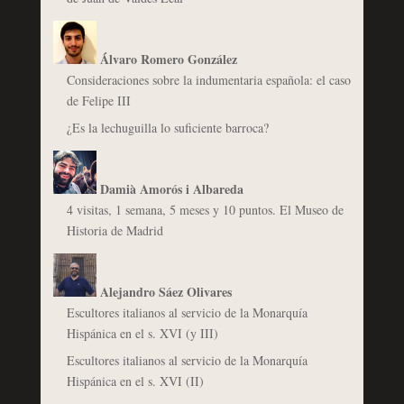
Álvaro Romero González
Consideraciones sobre la indumentaria española: el caso
de Felipe III
¿Es la lechuguilla lo suficiente barroca?
Damià Amorós i Albareda
4 visitas, 1 semana, 5 meses y 10 puntos. El Museo de
Historia de Madrid
Alejandro Sáez Olivares
Escultores italianos al servicio de la Monarquía
Hispánica en el s. XVI (y III)
Escultores italianos al servicio de la Monarquía
Hispánica en el s. XVI (II)