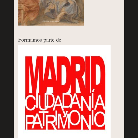
Formamos parte de