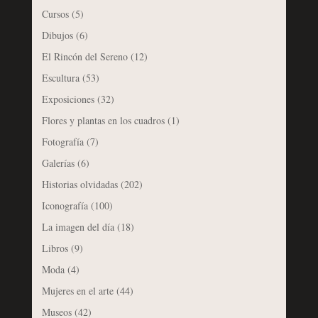
Cursos
(5)
Dibujos
(6)
El Rincón del Sereno
(12)
Escultura
(53)
Exposiciones
(32)
Flores y plantas en los cuadros
(1)
Fotografía
(7)
Galerías
(6)
Historias olvidadas
(202)
Iconografía
(100)
La imagen del día
(18)
Libros
(9)
Moda
(4)
Mujeres en el arte
(44)
Museos
(42)