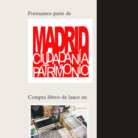
Formamos parte de
Compra libros de lance en