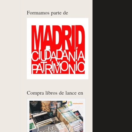
Formamos parte de
Compra libros de lance en