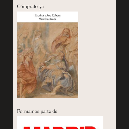
Cómpralo ya
Formamos parte de