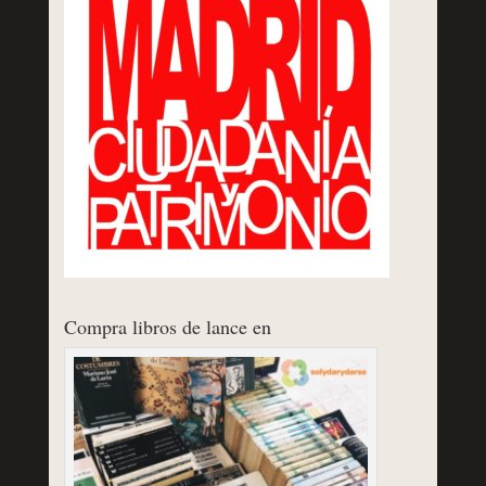
Compra libros de lance en