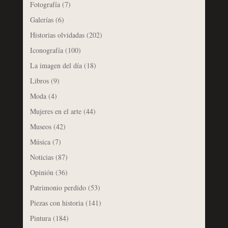
Fotografía
(7)
Galerías
(6)
Historias olvidadas
(202)
Iconografía
(100)
La imagen del día
(18)
Libros
(9)
Moda
(4)
Mujeres en el arte
(44)
Museos
(42)
Música
(7)
Noticias
(87)
Opinión
(36)
Patrimonio perdido
(53)
Piezas con historia
(141)
Pintura
(184)