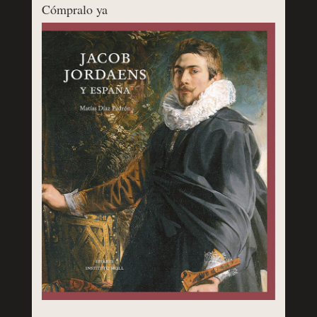
Cómpralo ya