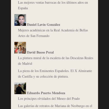
Las mejores ventas barrocas de los últimos años en
España
Daniel Lavín González
Mujeres académicas en la Real Academia de Bellas
Artes de San Fernando
David Bueso Peral
La pintura mural de la escalera de las Descalzas Reales
de Madrid
La pieza de los Eminentes Españoles. El X Almirante
de Castilla y su colección de pintura.
Eduardo Puerto Mendoza
Los príncipes olvidados del Museo del Prado
Las galerías de retratos de Mariana de Neoburgo en el