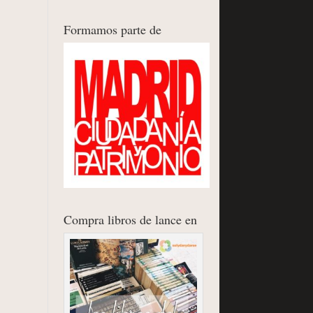
Formamos parte de
Compra libros de lance en