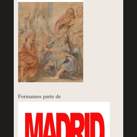
Formamos parte de