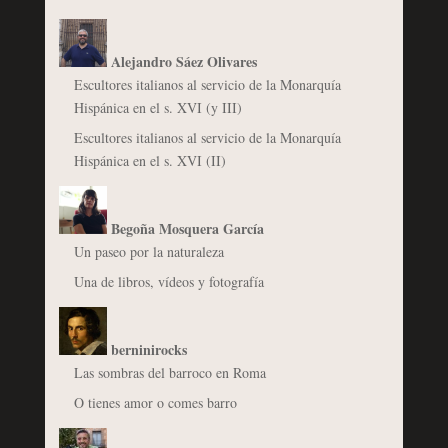
Alejandro Sáez Olivares
Escultores italianos al servicio de la Monarquía
Hispánica en el s. XVI (y III)
Escultores italianos al servicio de la Monarquía
Hispánica en el s. XVI (II)
Begoña Mosquera García
Un paseo por la naturaleza
Una de libros, vídeos y fotografía
berninirocks
Las sombras del barroco en Roma
O tienes amor o comes barro