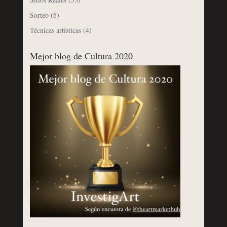
Sorteo
(5)
Técnicas artísticas
(4)
Mejor blog de Cultura 2020