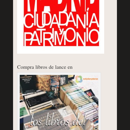
Compra libros de lance en