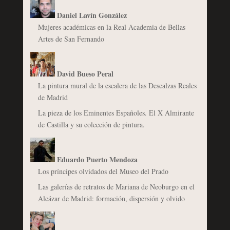
Daniel Lavín González
Mujeres académicas en la Real Academia de Bellas
Artes de San Fernando
David Bueso Peral
La pintura mural de la escalera de las Descalzas Reales
de Madrid
La pieza de los Eminentes Españoles. El X Almirante
de Castilla y su colección de pintura.
Eduardo Puerto Mendoza
Los príncipes olvidados del Museo del Prado
Las galerías de retratos de Mariana de Neoburgo en el
Alcázar de Madrid: formación, dispersión y olvido