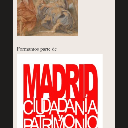
Formamos parte de