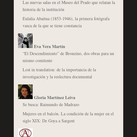
Las nuevas salas en el Museo del Prado que relatan la
historia de la institución
Eulalia Abaitua (1853-1946), la primera fotógrafa
vasca de la que se tiene constancia
Eva Vera Martín
“El Descendimiento” de Bronzino, dos obras para un
mismo comitente
Lost in translation: de la importancia de la
investigación y la reelectura documental
Gloria Martínez Leiva
Se busca: Raimundo de Madrazo
Mujeres en el balcón. La condición de la mujer en el
siglo XIX: De Goya a Sargent