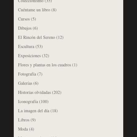
Coleccionismo
(35)
Cuéntame un libro
(8)
Cursos
(5)
Dibujos
(6)
El Rincón del Sereno
(12)
Escultura
(53)
Exposiciones
(32)
Flores y plantas en los cuadros
(1)
Fotografía
(7)
Galerías
(6)
Historias olvidadas
(202)
Iconografía
(100)
La imagen del día
(18)
Libros
(9)
Moda
(4)