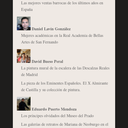
Las mejores ventas barrocas de los últimos años en
España
Daniel Lavín González
Mujeres académicas en la Real Academia de Bellas
Artes de San Fernando
David Bueso Peral
La pintura mural de la escalera de las Descalzas Reales
de Madrid
La pieza de los Eminentes Españoles. El X Almirante
de Castilla y su colección de pintura.
Eduardo Puerto Mendoza
Los príncipes olvidados del Museo del Prado
Las galerías de retratos de Mariana de Neoburgo en el