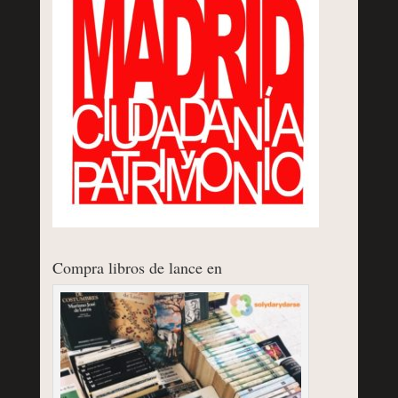
Compra libros de lance en