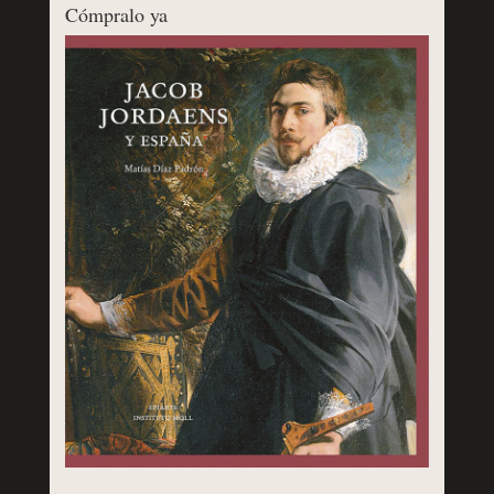
Cómpralo ya