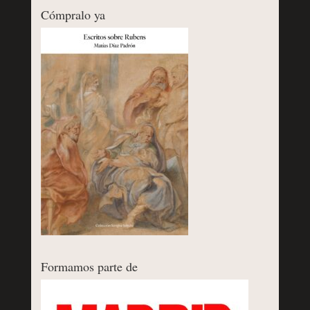
Cómpralo ya
Formamos parte de