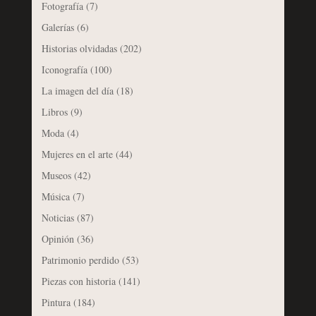
Fotografía
(7)
Galerías
(6)
Historias olvidadas
(202)
Iconografía
(100)
La imagen del día
(18)
Libros
(9)
Moda
(4)
Mujeres en el arte
(44)
Museos
(42)
Música
(7)
Noticias
(87)
Opinión
(36)
Patrimonio perdido
(53)
Piezas con historia
(141)
Pintura
(184)