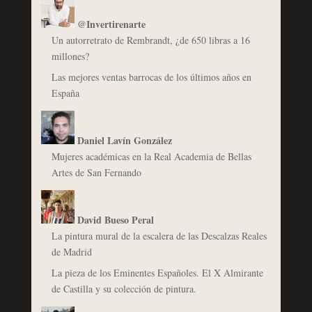
@Invertirenarte
Un autorretrato de Rembrandt, ¿de 650 libras a 16
millones?
Las mejores ventas barrocas de los últimos años en
España
Daniel Lavín González
Mujeres académicas en la Real Academia de Bellas
Artes de San Fernando
David Bueso Peral
La pintura mural de la escalera de las Descalzas Reales
de Madrid
La pieza de los Eminentes Españoles. El X Almirante
de Castilla y su colección de pintura.