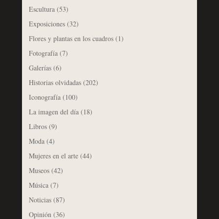
Escultura
(53)
Exposiciones
(32)
Flores y plantas en los cuadros
(1)
Fotografía
(7)
Galerías
(6)
Historias olvidadas
(202)
Iconografía
(100)
La imagen del día
(18)
Libros
(9)
Moda
(4)
Mujeres en el arte
(44)
Museos
(42)
Música
(7)
Noticias
(87)
Opinión
(36)