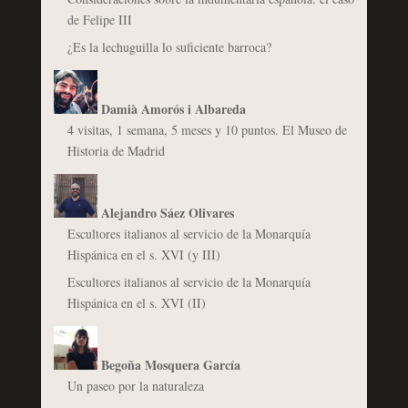
de Felipe III
¿Es la lechuguilla lo suficiente barroca?
Damià Amorós i Albareda
4 visitas, 1 semana, 5 meses y 10 puntos. El Museo de
Historia de Madrid
Alejandro Sáez Olivares
Escultores italianos al servicio de la Monarquía
Hispánica en el s. XVI (y III)
Escultores italianos al servicio de la Monarquía
Hispánica en el s. XVI (II)
Begoña Mosquera García
Un paseo por la naturaleza