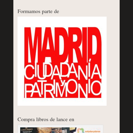
Formamos parte de
Compra libros de lance en