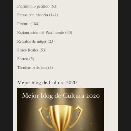
Patrimonio perdido
(53)
Piezas con historia
(141)
Pintura
(184)
Restauración del Patrimonio
(30)
Retratos de mujer
(23)
Sitios Reales
(53)
Sorteo
(5)
Técnicas artísticas
(4)
Mejor blog de Cultura 2020