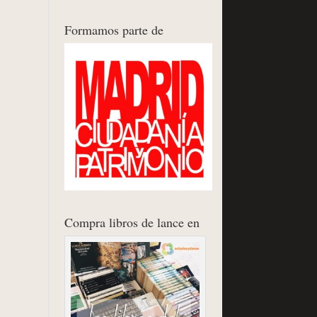
Formamos parte de
Compra libros de lance en