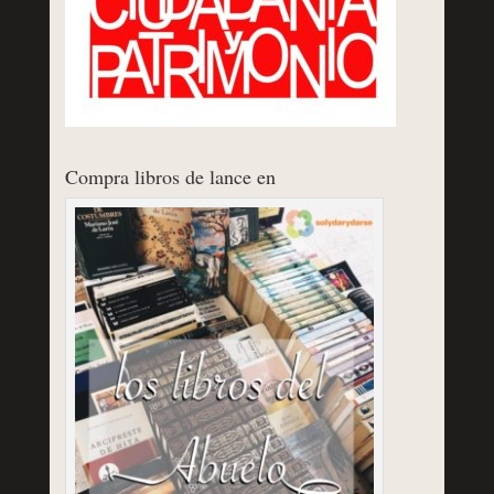
Compra libros de lance en