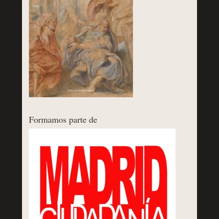
Formamos parte de