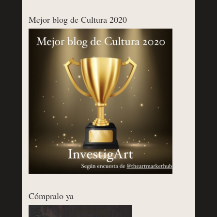
Mejor blog de Cultura 2020
Cómpralo ya