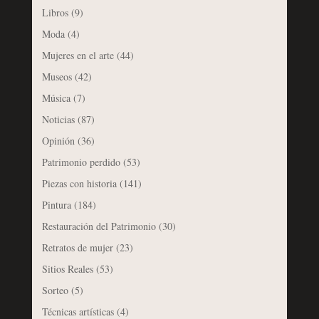
Libros
(9)
Moda
(4)
Mujeres en el arte
(44)
Museos
(42)
Música
(7)
Noticias
(87)
Opinión
(36)
Patrimonio perdido
(53)
Piezas con historia
(141)
Pintura
(184)
Restauración del Patrimonio
(30)
Retratos de mujer
(23)
Sitios Reales
(53)
Sorteo
(5)
Técnicas artísticas
(4)