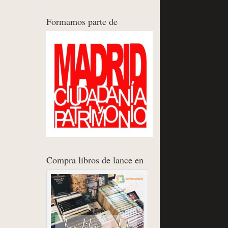
Formamos parte de
Compra libros de lance en