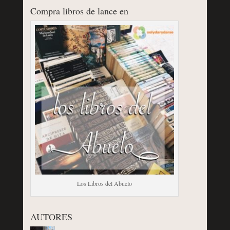
Compra libros de lance en
Los Libros del Abuelo
AUTORES