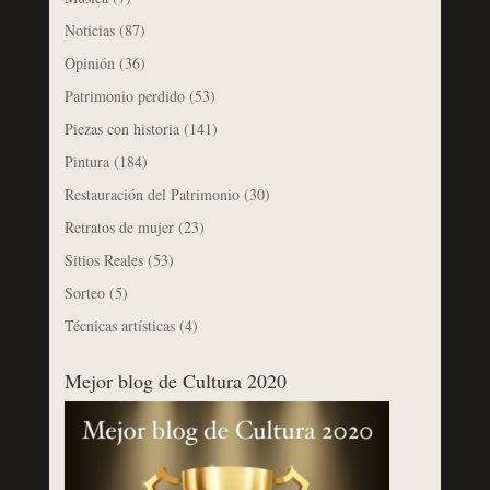
Noticias
(87)
Opinión
(36)
Patrimonio perdido
(53)
Piezas con historia
(141)
Pintura
(184)
Restauración del Patrimonio
(30)
Retratos de mujer
(23)
Sitios Reales
(53)
Sorteo
(5)
Técnicas artísticas
(4)
Mejor blog de Cultura 2020