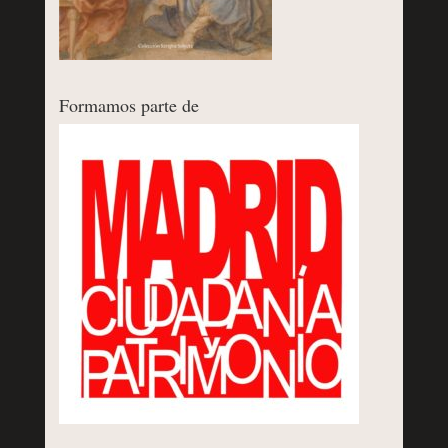
Formamos parte de