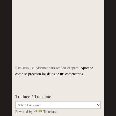
Este sitio usa Akismet para reducir el spam.
Aprende
cómo se procesan los datos de tus comentarios.
Traduce / Translate
Powered by
Translate