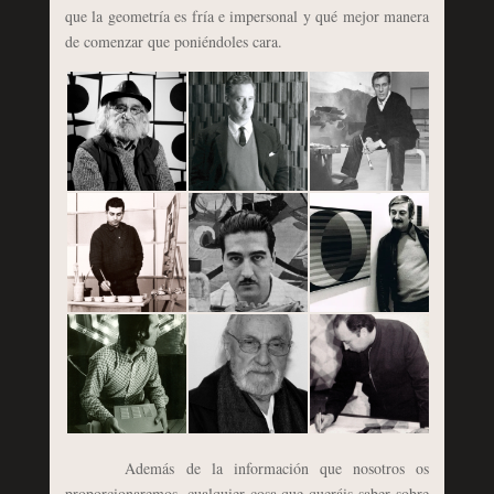
que la geometría es fría e impersonal y qué mejor manera
de comenzar que poniéndoles cara.
Además de la información que nosotros os
proporcionaremos, cualquier cosa que queráis saber sobre