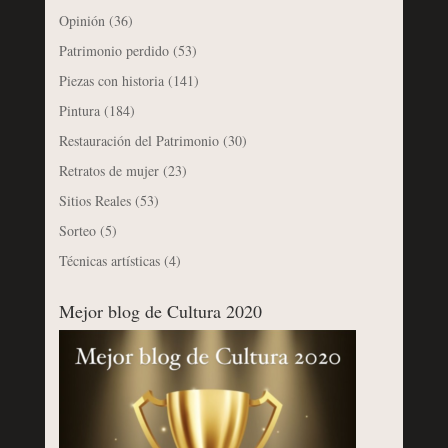
Opinión
(36)
Patrimonio perdido
(53)
Piezas con historia
(141)
Pintura
(184)
Restauración del Patrimonio
(30)
Retratos de mujer
(23)
Sitios Reales
(53)
Sorteo
(5)
Técnicas artísticas
(4)
Mejor blog de Cultura 2020