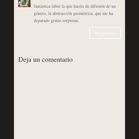
fantástica labor la que hacéis de difusión de un
género, la abstracción geométrica, que me ha
deparado gratas sorpresas.
Responder
Deja un comentario