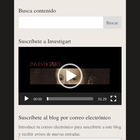
Busca contenido
Suscríbete a Investigart
Reproductor
de
vídeo
00:00
01:29
Suscríbete al blog por correo electrónico
Introduce tu correo electrónico para suscribirte a este blog
y recibir avisos de nuevas entradas.