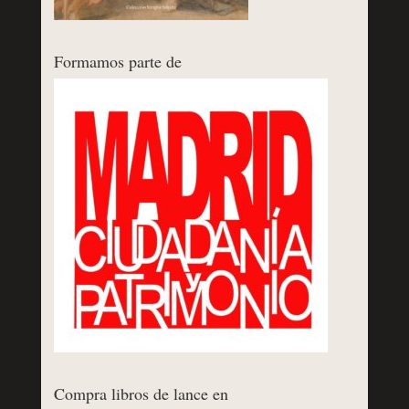
Formamos parte de
Compra libros de lance en