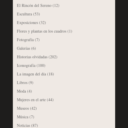
El Rincón del Sereno
(12)
Escultura
(53)
Exposiciones
(32)
Flores y plantas en los cuadros
(1)
Fotografía
(7)
Galerías
(6)
Historias olvidadas
(202)
Iconografía
(100)
La imagen del día
(18)
Libros
(9)
Moda
(4)
Mujeres en el arte
(44)
Museos
(42)
Música
(7)
Noticias
(87)