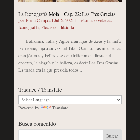
La Iconografía Mola – Cap. 22: Las Tres Gracias
por
Elena Campos
|
Jul 6, 2021
|
Historias olvidadas
,
Iconografía
,
Piezas con historia
Eufrosina, Talia y Áglae eran hijas de Zeus y la ninfa
Eurinome, hija a su vez del Titán Océano. Las muchachas
eran jóvenes y bellas y se conviritieron en diosas del
encanto, la alegría y la belleza, es decir Las Tres Gracias.
La tríada era la que presidía todos...
Traduce / Translate
Powered by
Translate
Busca contenido