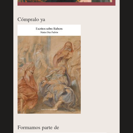
Cómpralo ya
Formamos parte de