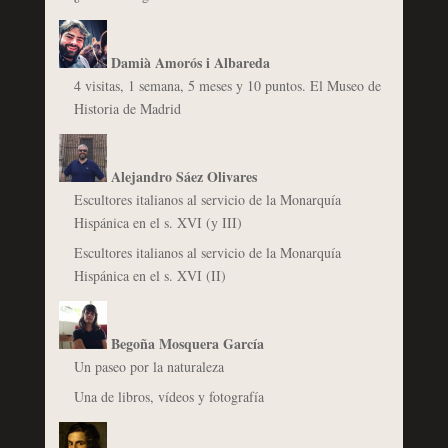
Damià Amorós i Albareda
4 visitas, 1 semana, 5 meses y 10 puntos. El Museo de
Historia de Madrid
Alejandro Sáez Olivares
Escultores italianos al servicio de la Monarquía
Hispánica en el s. XVI (y III)
Escultores italianos al servicio de la Monarquía
Hispánica en el s. XVI (II)
Begoña Mosquera García
Un paseo por la naturaleza
Una de libros, vídeos y fotografía