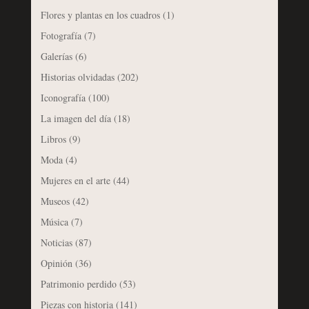
Flores y plantas en los cuadros
(1)
Fotografía
(7)
Galerías
(6)
Historias olvidadas
(202)
Iconografía
(100)
La imagen del día
(18)
Libros
(9)
Moda
(4)
Mujeres en el arte
(44)
Museos
(42)
Música
(7)
Noticias
(87)
Opinión
(36)
Patrimonio perdido
(53)
Piezas con historia
(141)