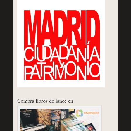
Compra libros de lance en