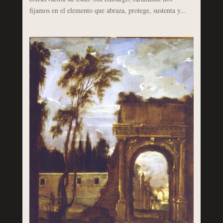
fijamos en el elemento que abraza, protege, sustenta y...