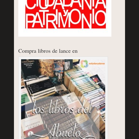
Compra libros de lance en