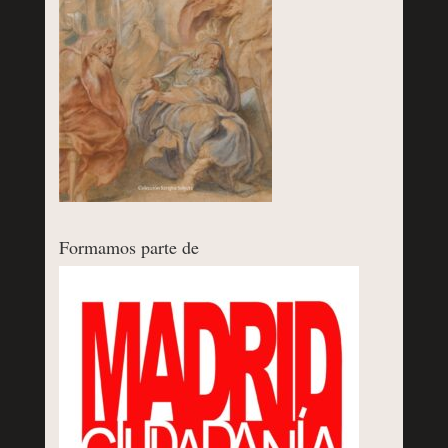
Formamos parte de