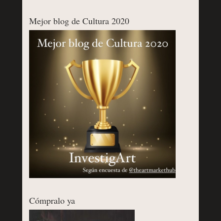
Mejor blog de Cultura 2020
Cómpralo ya