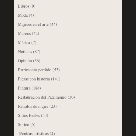
Libros
(9)
Moda
(4)
Mujeres en el arte
(44)
Museos
(42)
Música
(7)
Noticias
(87)
Opinión
(36)
Patrimonio perdido
(53)
Piezas con historia
(141)
Pintura
(184)
Restauración del Patrimonio
(30)
Retratos de mujer
(23)
Sitios Reales
(53)
Sorteo
(5)
Técnicas artísticas
(4)