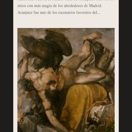
sitios con más magia de los alrededores de Madrid.
Aranjuez fue uno de los escenarios favoritos del...