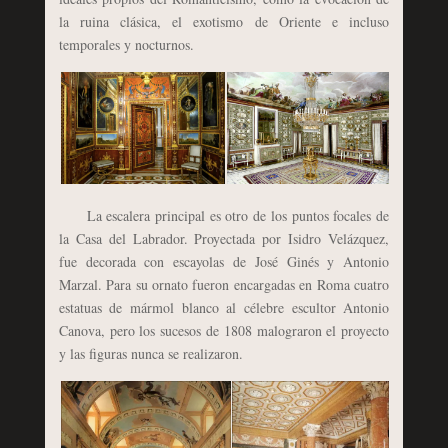
la ruina clásica, el exotismo de Oriente e incluso
temporales y nocturnos.
La escalera principal es otro de los puntos focales de
la Casa del Labrador. Proyectada por Isidro Velázquez,
fue decorada con escayolas de José Ginés y Antonio
Marzal. Para su ornato fueron encargadas en Roma cuatro
estatuas de mármol blanco al célebre escultor Antonio
Canova, pero los sucesos de 1808 malograron el proyecto
y las figuras nunca se realizaron.