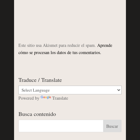
Este sitio usa Akismet para reducir el spam.
Aprende
cómo se procesan los datos de tus comentarios.
Traduce / Translate
Powered by
Translate
Busca contenido