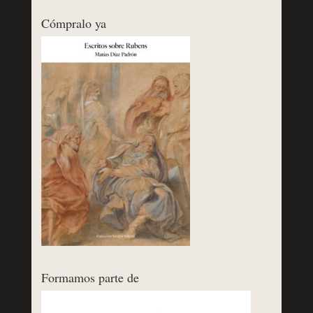
Cómpralo ya
Formamos parte de