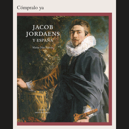
Cómpralo ya