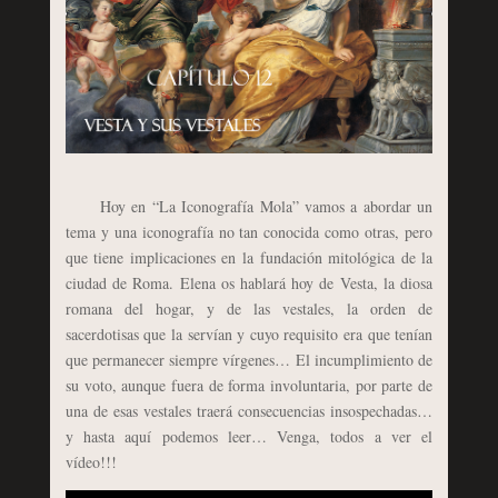
Hoy en “La Iconografía Mola” vamos a abordar un
tema y una iconografía no tan conocida como otras, pero
que tiene implicaciones en la fundación mitológica de la
ciudad de Roma. Elena os hablará hoy de Vesta, la diosa
romana del hogar, y de las vestales, la orden de
sacerdotisas que la servían y cuyo requisito era que tenían
que permanecer siempre vírgenes… El incumplimiento de
su voto, aunque fuera de forma involuntaria, por parte de
una de esas vestales traerá consecuencias insospechadas…
y hasta aquí podemos leer… Venga, todos a ver el
vídeo!!!