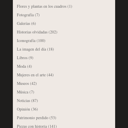
Flores y plantas en los cuadros
(1)
Fotografía
(7)
Galerías
(6)
Historias olvidadas
(202)
Iconografía
(100)
La imagen del día
(18)
Libros
(9)
Moda
(4)
Mujeres en el arte
(44)
Museos
(42)
Música
(7)
Noticias
(87)
Opinión
(36)
Patrimonio perdido
(53)
Piezas con historia
(141)