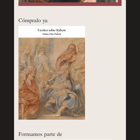
Cómpralo ya
Formamos parte de