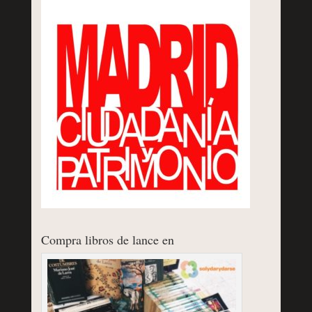
Compra libros de lance en