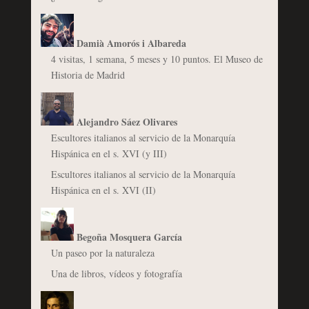
Damià Amorós i Albareda
4 visitas, 1 semana, 5 meses y 10 puntos. El Museo de
Historia de Madrid
Alejandro Sáez Olivares
Escultores italianos al servicio de la Monarquía
Hispánica en el s. XVI (y III)
Escultores italianos al servicio de la Monarquía
Hispánica en el s. XVI (II)
Begoña Mosquera García
Un paseo por la naturaleza
Una de libros, vídeos y fotografía