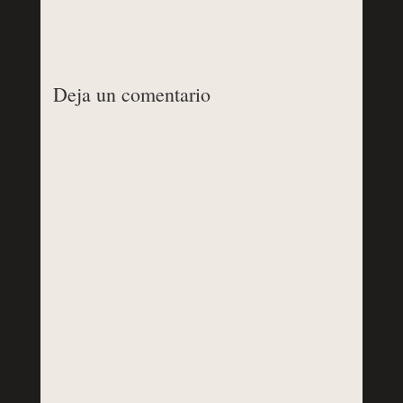
Deja un comentario