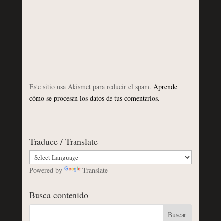
Este sitio usa Akismet para reducir el spam.
Aprende
cómo se procesan los datos de tus comentarios.
Traduce / Translate
Powered by
Translate
Busca contenido