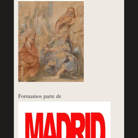
Formamos parte de