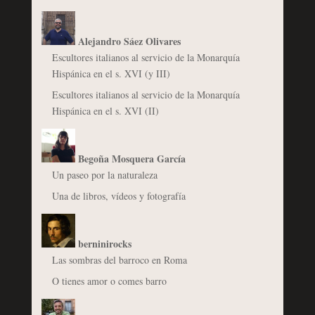
Alejandro Sáez Olivares
Escultores italianos al servicio de la Monarquía
Hispánica en el s. XVI (y III)
Escultores italianos al servicio de la Monarquía
Hispánica en el s. XVI (II)
Begoña Mosquera García
Un paseo por la naturaleza
Una de libros, vídeos y fotografía
berninirocks
Las sombras del barroco en Roma
O tienes amor o comes barro