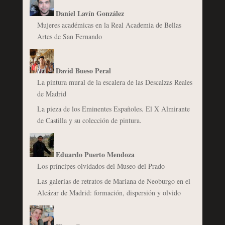
Daniel Lavín González
Mujeres académicas en la Real Academia de Bellas
Artes de San Fernando
David Bueso Peral
La pintura mural de la escalera de las Descalzas Reales
de Madrid
La pieza de los Eminentes Españoles. El X Almirante
de Castilla y su colección de pintura.
Eduardo Puerto Mendoza
Los príncipes olvidados del Museo del Prado
Las galerías de retratos de Mariana de Neoburgo en el
Alcázar de Madrid: formación, dispersión y olvido