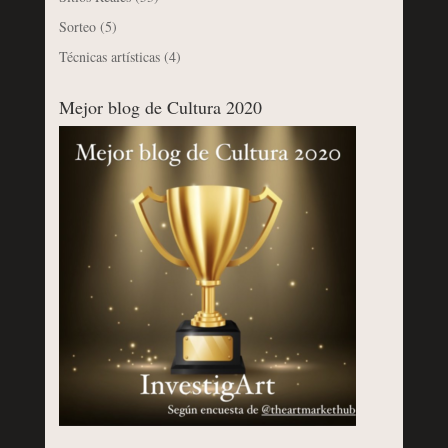
Sorteo
(5)
Técnicas artísticas
(4)
Mejor blog de Cultura 2020