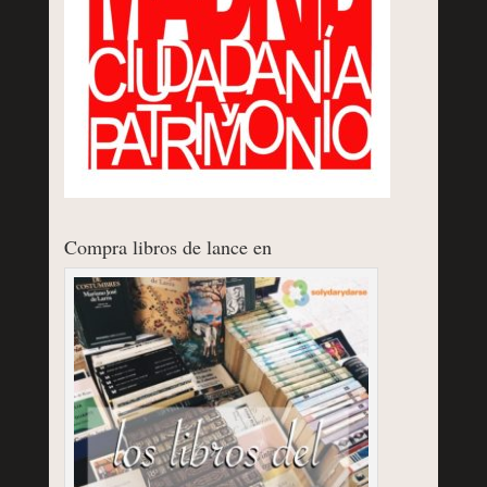
Compra libros de lance en