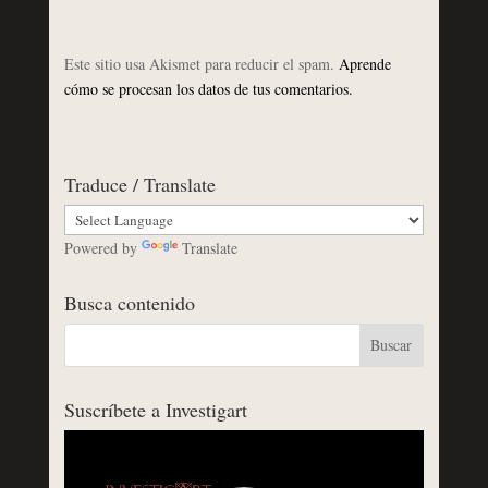
Este sitio usa Akismet para reducir el spam.
Aprende
cómo se procesan los datos de tus comentarios.
Traduce / Translate
Powered by
Translate
Busca contenido
Suscríbete a Investigart
Reproductor
de