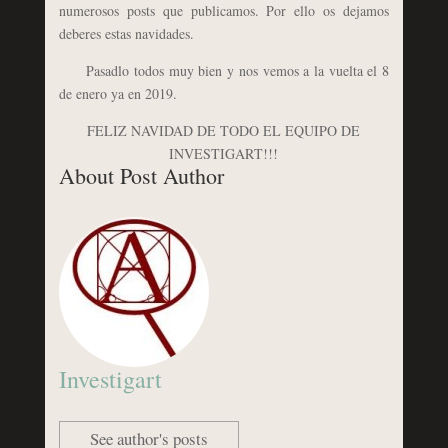
numerosos posts que publicamos. Por ello os dejamos
deberes estas navidades.
Pasadlo todos muy bien y nos vemos a la vuelta el 8
de enero ya en 2019.
FELIZ NAVIDAD DE TODO EL EQUIPO DE
INVESTIGART!!!
About Post Author
Investigart
See author's posts