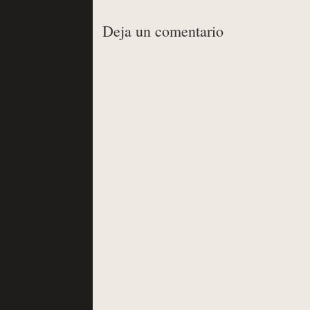
Deja un comentario