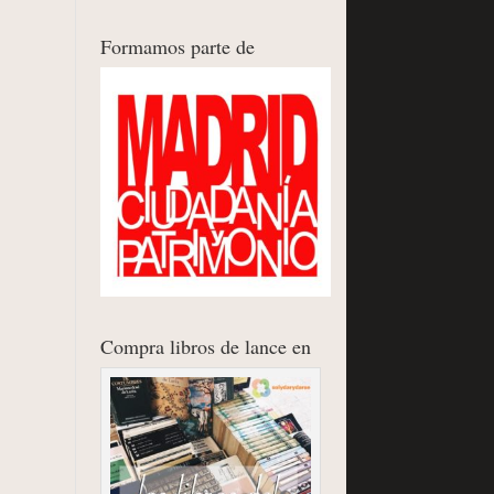
Formamos parte de
Compra libros de lance en