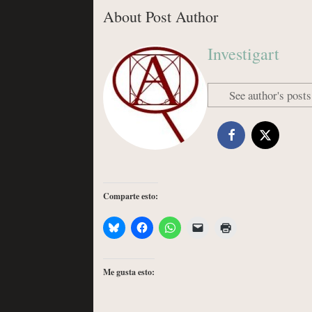
About Post Author
Investigart
See author's posts
Comparte esto:
Me gusta esto: