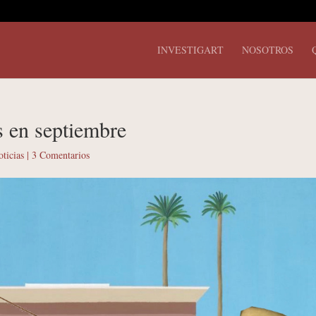
INVESTIGART
NOSOTROS
 en septiembre
ticias
|
3 Comentarios