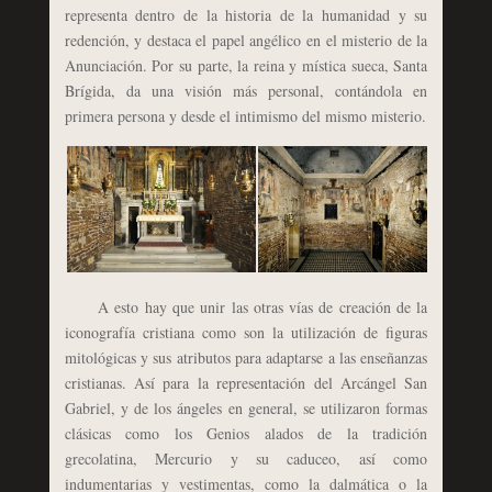
representa dentro de la historia de la humanidad y su
redención, y destaca el papel angélico en el misterio de la
Anunciación. Por su parte, la reina y mística sueca, Santa
Brígida, da una visión más personal, contándola en
primera persona y desde el intimismo del mismo misterio.
A esto hay que unir las otras vías de creación de la
iconografía cristiana como son la utilización de figuras
mitológicas y sus atributos para adaptarse a las enseñanzas
cristianas. Así para la representación del Arcángel San
Gabriel, y de los ángeles en general, se utilizaron formas
clásicas como los Genios alados de la tradición
grecolatina, Mercurio y su caduceo, así como
indumentarias y vestimentas, como la dalmática o la