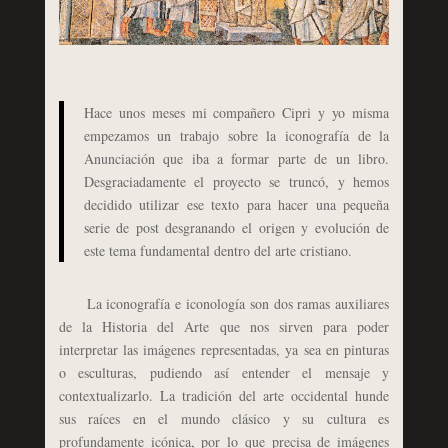
Hace unos meses mi compañero Cipri y yo misma
empezamos un trabajo sobre la iconografía de la
Anunciación que iba a formar parte de un libro.
Desgraciadamente el proyecto se truncó, y hemos
decidido utilizar ese texto para hacer una pequeña
serie de post desgranando el origen y evolución de
este tema fundamental dentro del arte cristiano.
La iconografía e iconología son dos ramas auxiliares
de la Historia del Arte que nos sirven para poder
interpretar las imágenes representadas, ya sea en pinturas
o esculturas, pudiendo así entender el mensaje y
contextualizarlo. La tradición del arte occidental hunde
sus raíces en el mundo clásico y su cultura es
profundamente icónica, por lo que precisa de imágenes