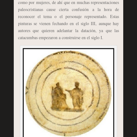
como por mujeres, de ahí que en muchas representaciones
paleocristianas cause cierta confusión a la hora de
reconocer el tema o el personaje representado. Estas
pinturas se vienen fechando en el siglo III, aunque hay
autores que quieren adelantar la datación, ya que las
catacumbas empezaron a construirse en el siglo I.