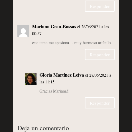
Responder
Mariana Grau-Bassas
el 26/06/2021 a las
00:57
este tema me apasiona… muy hermoso artículo.
Responder
Gloria Martínez Leiva
el 28/06/2021 a
las 11:15
Gracias Mariana!!
Responder
Deja un comentario