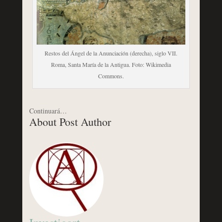
Restos del Ángel de la Anunciación (derecha), siglo VII.
Roma, Santa María de la Antigua. Foto: Wikimedia
Commons.
Continuará…
About Post Author