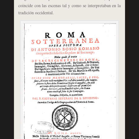
coincide con las escenas tal y como se interpretaban en la
tradición occidental.