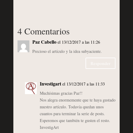
4 Comentarios
Paz Cabello
el 13/12/2017 a las 11:26
Precioso el artículo y la idea subyaciente.
Responder
Investigart
el 13/12/2017 a las 11:33
Muchísimas gracias Paz!!
Nos alegra enormemente que te haya gustado
nuestro artículo. Todavía quedan unos
cuantos para terminar la serie de posts.
Esperemos que también te gusten el resto.
InvestigArt