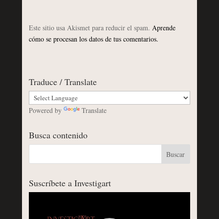
Este sitio usa Akismet para reducir el spam.
Aprende
cómo se procesan los datos de tus comentarios.
Traduce / Translate
Powered by
Translate
Busca contenido
Suscríbete a Investigart
Reproductor
de