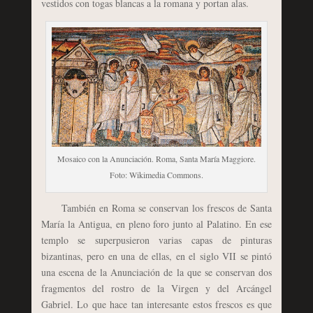
vestidos con togas blancas a la romana y portan alas.
Mosaico con la Anunciación. Roma, Santa María Maggiore.
Foto: Wikimedia Commons.
También en Roma se conservan los frescos de Santa
María la Antigua, en pleno foro junto al Palatino. En ese
templo se superpusieron varias capas de pinturas
bizantinas, pero en una de ellas, en el siglo VII se pintó
una escena de la Anunciación de la que se conservan dos
fragmentos del rostro de la Virgen y del Arcángel
Gabriel. Lo que hace tan interesante estos frescos es que