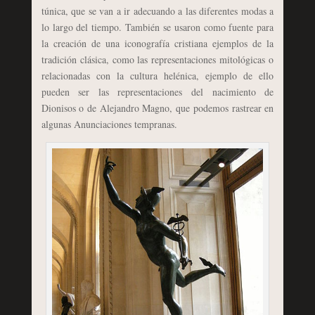
túnica, que se van a ir adecuando a las diferentes modas a
lo largo del tiempo. También se usaron como fuente para
la creación de una iconografía cristiana ejemplos de la
tradición clásica, como las representaciones mitológicas o
relacionadas con la cultura helénica, ejemplo de ello
pueden ser las representaciones del nacimiento de
Dionisos o de Alejandro Magno, que podemos rastrear en
algunas Anunciaciones tempranas.