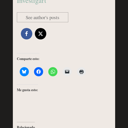
Investigart
See author's posts
Comparte esto:
Me gusta esto:
Relacionado