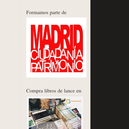
Formamos parte de
Compra libros de lance en