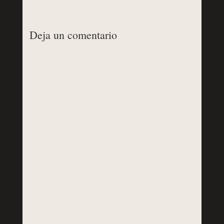
Deja un comentario