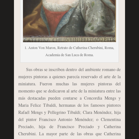
1. Anton Von Maron, Retrato de Catherina Cherubini, Roma,
Academia de San Luca de Roma.
Sus obras se inscriben dentro del ambiente romano de
mujeres pintoras a quienes parecía reservado el arte de la
miniatura. Fueron muchas las mujeres pintoras del
momento que se dedicaron al arte de la miniatura entre las
más destacadas pueden contarse a Concordia Mengs y
Maria Felice Tibaldi, hermanas de los famosos pintores
Rafaél Mengs y Pellegrino Tibaldi; Clara Menéndez, hija
del pintor Francisco Antonio Menéndez; o Clementina
Preciado, hija de Francisco Preciado y Catherina
Cherubini. La mayor parte de las obras que Catherina