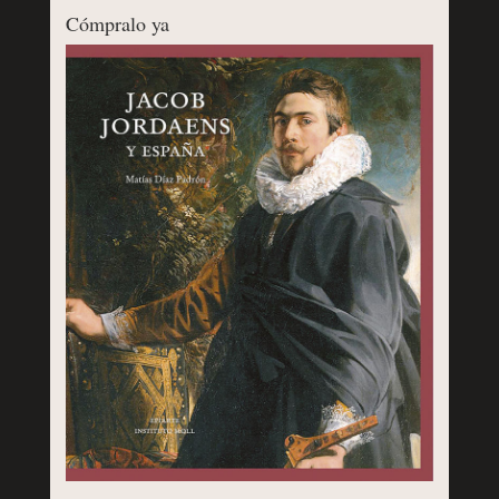
Cómpralo ya