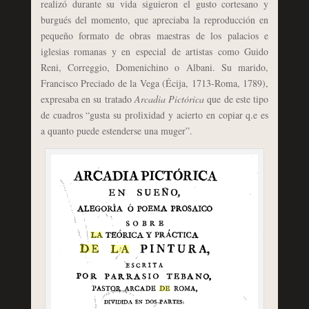
realizó durante su vida siguieron el gusto cortesano y
burgués del momento, que apreciaba la reproducción en
pequeño formato de obras maestras de los palacios e
iglesias romanas y en especial de artistas como Guido
Reni, Correggio, Domenichino o Albani. Su marido,
Francisco Preciado de la Vega (Écija, 1713-Roma, 1789),
expresaba en su tratado
Arcadia Pictórica
que de este tipo
de cuadros “gusta su prolixidad y acierto en copiar q.e es
a quanto puede estenderse una muger”.