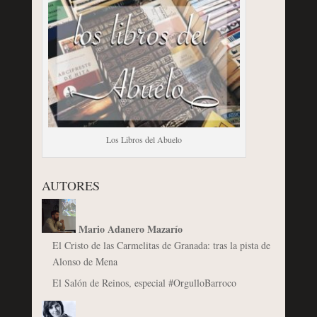
Los Libros del Abuelo
AUTORES
Mario Adanero Mazarío
El Cristo de las Carmelitas de Granada: tras la pista de
Alonso de Mena
El Salón de Reinos, especial #OrgulloBarroco