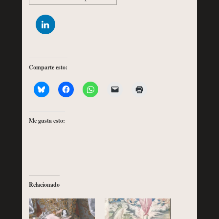
Comparte esto:
Me gusta esto:
Relacionado