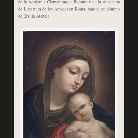
de la Academia Clementina de Bolonia y de la Academia
de Literatura de los Arcades en Roma, bajo el seudónimo
de Ersilla Ateneia.