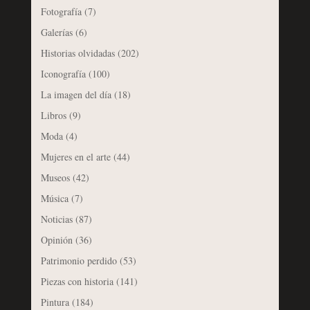
Fotografía
(7)
Galerías
(6)
Historias olvidadas
(202)
Iconografía
(100)
La imagen del día
(18)
Libros
(9)
Moda
(4)
Mujeres en el arte
(44)
Museos
(42)
Música
(7)
Noticias
(87)
Opinión
(36)
Patrimonio perdido
(53)
Piezas con historia
(141)
Pintura
(184)