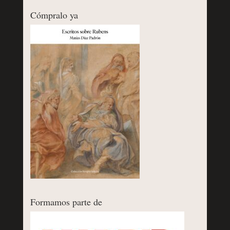
Cómpralo ya
Formamos parte de