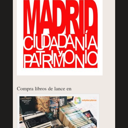
Compra libros de lance en