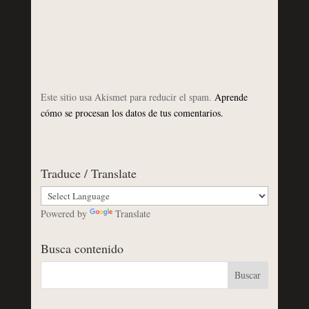
Este sitio usa Akismet para reducir el spam.
Aprende
cómo se procesan los datos de tus comentarios.
Traduce / Translate
Powered by
Translate
Busca contenido