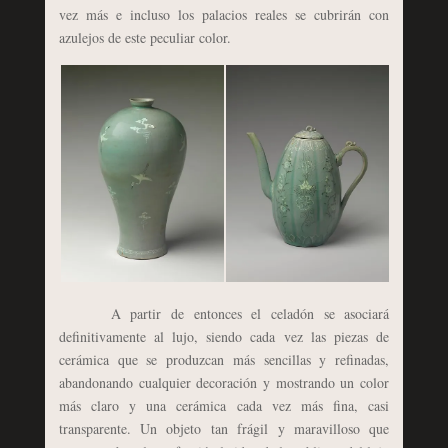
vez más e incluso los palacios reales se cubrirán con
azulejos de este peculiar color.
A partir de entonces el celadón se asociará
definitivamente al lujo, siendo cada vez las piezas de
cerámica que se produzcan más sencillas y refinadas,
abandonando cualquier decoración y mostrando un color
más claro y una cerámica cada vez más fina, casi
transparente. Un objeto tan frágil y maravilloso que