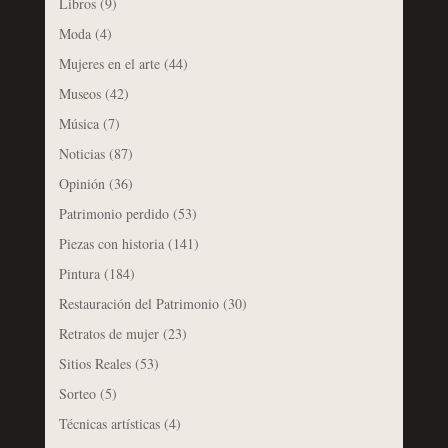
Libros
(9)
Moda
(4)
Mujeres en el arte
(44)
Museos
(42)
Música
(7)
Noticias
(87)
Opinión
(36)
Patrimonio perdido
(53)
Piezas con historia
(141)
Pintura
(184)
Restauración del Patrimonio
(30)
Retratos de mujer
(23)
Sitios Reales
(53)
Sorteo
(5)
Técnicas artísticas
(4)