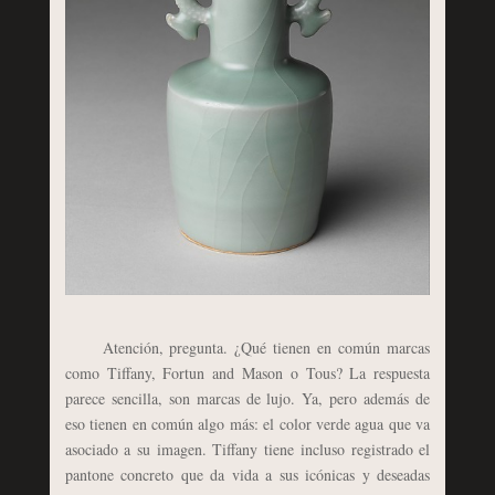
Atención, pregunta. ¿Qué tienen en común marcas
como Tiffany, Fortun and Mason o Tous? La respuesta
parece sencilla, son marcas de lujo. Ya, pero además de
eso tienen en común algo más: el color verde agua que va
asociado a su imagen. Tiffany tiene incluso registrado el
pantone concreto que da vida a sus icónicas y deseadas