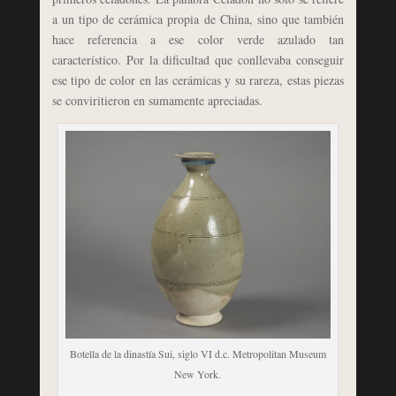
a un tipo de cerámica propia de China, sino que también
hace referencia a ese color verde azulado tan
característico. Por la dificultad que conllevaba conseguir
ese tipo de color en las cerámicas y su rareza, estas piezas
se conviritieron en sumamente apreciadas.
Botella de la dinastía Sui, siglo VI d.c. Metropolitan Museum
New York.