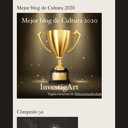
Mejor blog de Cultura 2020
Cómpralo ya