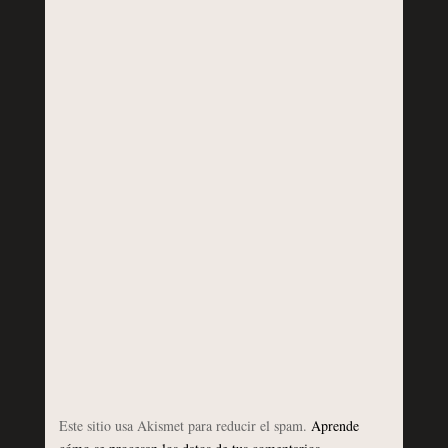
Este sitio usa Akismet para reducir el spam.
Aprende