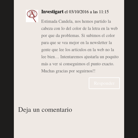
Investigart
el 03/10/2016 a las 11:15
Estimada Candela, nos hemos partido la
cabeza con lo del color de la letra en la web
por que da problemas. Si subimos el color
para que se vea mejor en la newsletter la
gente que lee los artículos en la web no la
lee bien… Intentaremos ajustarla un poquito
más a ver si conseguimos el punto exacto.
Muchas gracias por seguirnos!!
Responder
Deja un comentario