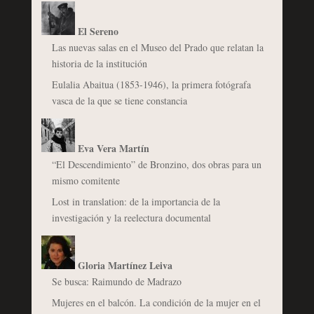
El Sereno
Las nuevas salas en el Museo del Prado que relatan la
historia de la institución
Eulalia Abaitua (1853-1946), la primera fotógrafa
vasca de la que se tiene constancia
Eva Vera Martín
“El Descendimiento” de Bronzino, dos obras para un
mismo comitente
Lost in translation: de la importancia de la
investigación y la reelectura documental
Gloria Martínez Leiva
Se busca: Raimundo de Madrazo
Mujeres en el balcón. La condición de la mujer en el