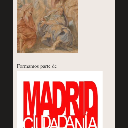
Formamos parte de