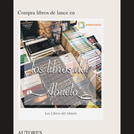
Compra libros de lance en
Los Libros del Abuelo
AUTORES