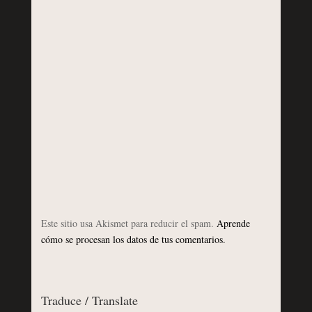
Este sitio usa Akismet para reducir el spam.
Aprende
cómo se procesan los datos de tus comentarios.
Traduce / Translate