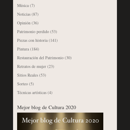
Música
(7)
Noticias
(87)
Opinión
(36)
Patrimonio perdido
(53)
Piezas con historia
(141)
Pintura
(184)
Restauración del Patrimonio
(30)
Retratos de mujer
(23)
Sitios Reales
(53)
Sorteo
(5)
Técnicas artísticas
(4)
Mejor blog de Cultura 2020