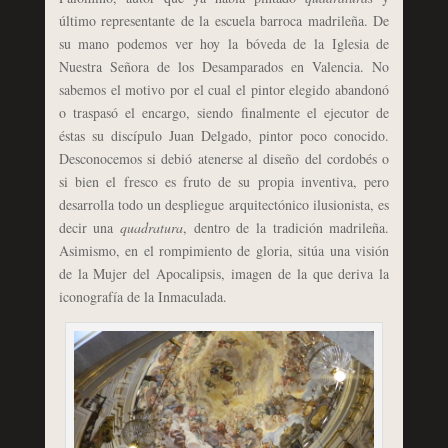
último representante de la escuela barroca madrileña. De
su mano podemos ver hoy la bóveda de la Iglesia de
Nuestra Señora de los Desamparados en Valencia. No
sabemos el motivo por el cual el pintor elegido abandonó
o traspasó el encargo, siendo finalmente el ejecutor de
éstas su discípulo Juan Delgado, pintor poco conocido.
Desconocemos si debió atenerse al diseño del cordobés o
si bien el fresco es fruto de su propia inventiva, pero
desarrolla todo un despliegue arquitectónico ilusionista, es
decir una
quadratura
, dentro de la tradición madrileña.
Asimismo, en el rompimiento de gloria, sitúa una visión
de la Mujer del Apocalipsis, imagen de la que deriva la
iconografía de la Inmaculada.