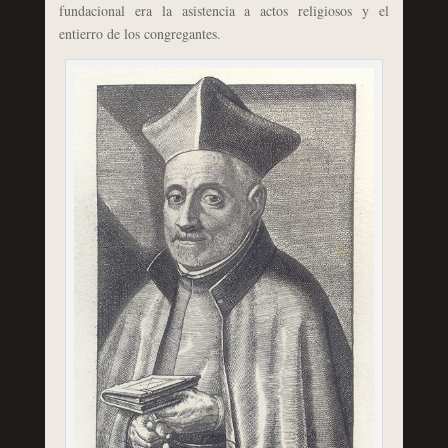
fundacional era la asistencia a actos religiosos y el
entierro de los congregantes.