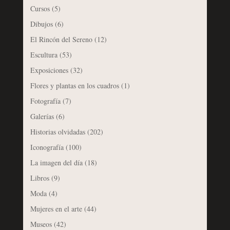
Cursos
(5)
Dibujos
(6)
El Rincón del Sereno
(12)
Escultura
(53)
Exposiciones
(32)
Flores y plantas en los cuadros
(1)
Fotografía
(7)
Galerías
(6)
Historias olvidadas
(202)
Iconografía
(100)
La imagen del día
(18)
Libros
(9)
Moda
(4)
Mujeres en el arte
(44)
Museos
(42)