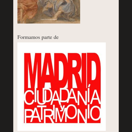
Formamos parte de