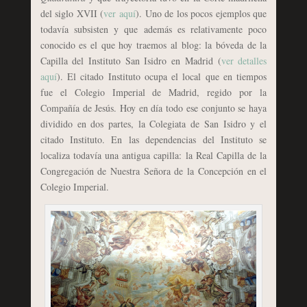
del siglo XVII (
ver aquí
). Uno de los pocos ejemplos que
todavía subsisten y que además es relativamente poco
conocido es el que hoy traemos al blog: la bóveda de la
Capilla del Instituto San Isidro en Madrid (
ver detalles
aquí
). El citado Instituto ocupa el local que en tiempos
fue el Colegio Imperial de Madrid, regido por la
Compañía de Jesús. Hoy en día todo ese conjunto se haya
dividido en dos partes, la Colegiata de San Isidro y el
citado Instituto. En las dependencias del Instituto se
localiza todavía una antigua capilla: la Real Capilla de la
Congregación de Nuestra Señora de la Concepción en el
Colegio Imperial.