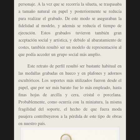
personaje. A la vez que se recorría la silueta, se traspasaba
a tamaño natural en papel y posteriormente se reducía
para realizar el grabado. De este modo se aseguraban la
fidelidad al modelo, y además se reducía el tiempo de
ejecución. Estos grabados tuvieron también gran
aceptación social y artística, y debido al abaratamiento de
costes, también resultó ser un modelo de representación al
que podía acceder un grupo social más amplio.
Este retrato de perfil resultó ser bastante habitual en
las medallas grabadas en hueco y en plafones y adornos
escultóricos. Los soportes más utilizados fueron desde el
papel, que por ser más barato fue lo más empleado, hasta
finas hojas de arcilla y cera, cristal o porcelana.
Probablemente, como ocurría con la miniatura, la misma
fragilidad del soporte, el hecho de que fuera moda
pasajera contribuyeron a la pérdida de este tipo de obras
en nuestro país.