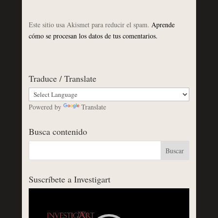
Este sitio usa Akismet para reducir el spam.
Aprende
cómo se procesan los datos de tus comentarios.
Traduce / Translate
Powered by
Translate
Busca contenido
Suscríbete a Investigart
Reproductor
de
vídeo