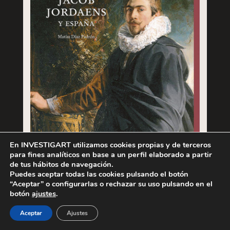
En INVESTIGART utilizamos cookies propias y de terceros
para fines analíticos en base a un perfil elaborado a partir
de tus hábitos de navegación.
Puedes aceptar todas las cookies pulsando el botón
“Aceptar” o configurarlas o rechazar su uso pulsando en el
botón
ajustes
.
Cómpralo ya
Aceptar
Ajustes