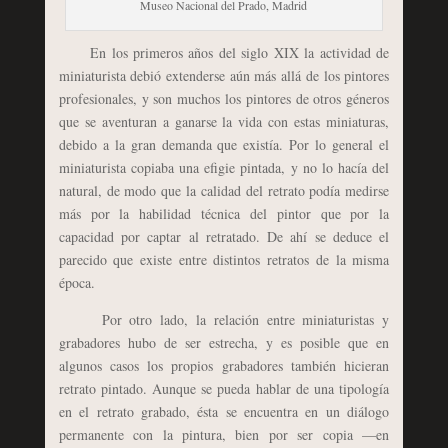
Museo Nacional del Prado, Madrid
En los primeros años del siglo XIX la actividad de
miniaturista debió extenderse aún más allá de los pintores
profesionales, y son muchos los pintores de otros géneros
que se aventuran a ganarse la vida con estas miniaturas,
debido a la gran demanda que existía. Por lo general el
miniaturista copiaba una efigie pintada, y no lo hacía del
natural, de modo que la calidad del retrato podía medirse
más por la habilidad técnica del pintor que por la
capacidad por captar al retratado. De ahí se deduce el
parecido que existe entre distintos retratos de la misma
época.
Por otro lado, la relación entre miniaturistas y
grabadores hubo de ser estrecha, y es posible que en
algunos casos los propios grabadores también hicieran
retrato pintado. Aunque se pueda hablar de una tipología
en el retrato grabado, ésta se encuentra en un diálogo
permanente con la pintura, bien por ser copia —en