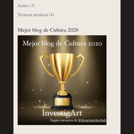
Sorteo
(5)
Técnicas artísticas
(4)
Mejor blog de Cultura 2020