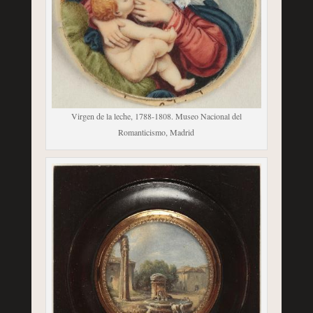
Virgen de la leche, 1788-1808. Museo Nacional del
Romanticismo, Madrid