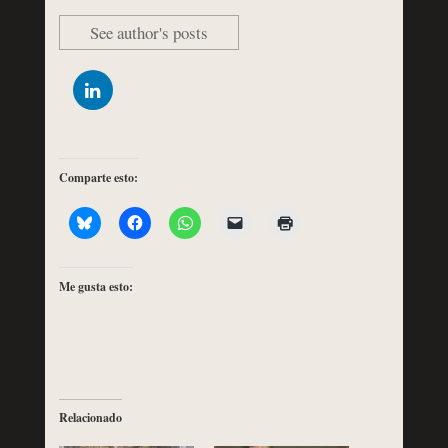
See author's posts
Comparte esto:
Me gusta esto:
Relacionado