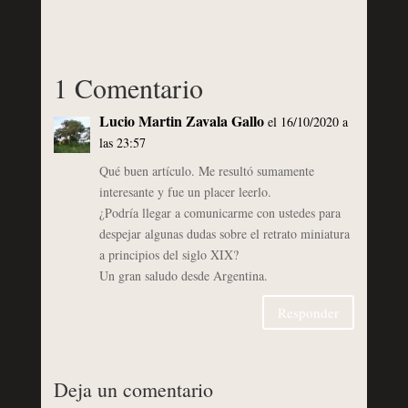
1 Comentario
Lucio Martin Zavala Gallo
el 16/10/2020 a
las 23:57
Qué buen artículo. Me resultó sumamente
interesante y fue un placer leerlo.
¿Podría llegar a comunicarme con ustedes para
despejar algunas dudas sobre el retrato miniatura
a principios del siglo XIX?
Un gran saludo desde Argentina.
Responder
Deja un comentario