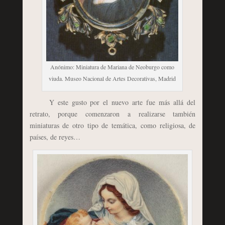
Anónimo: Miniatura de Mariana de Neoburgo como
viuda. Museo Nacional de Artes Decorativas, Madrid
Y este gusto por el nuevo arte fue más allá del
retrato, porque comenzaron a realizarse también
miniaturas de otro tipo de temática, como religiosa, de
países, de reyes…