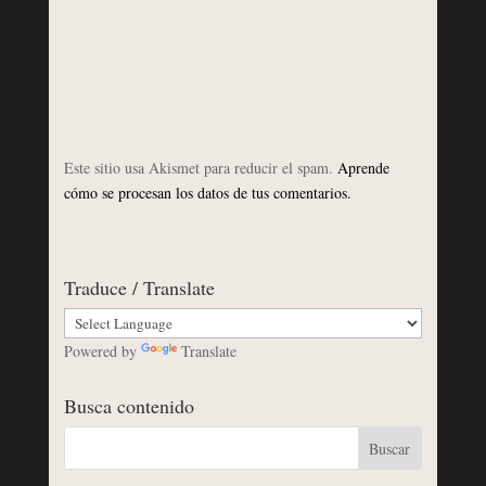
Este sitio usa Akismet para reducir el spam.
Aprende
cómo se procesan los datos de tus comentarios.
Traduce / Translate
Powered by
Translate
Busca contenido