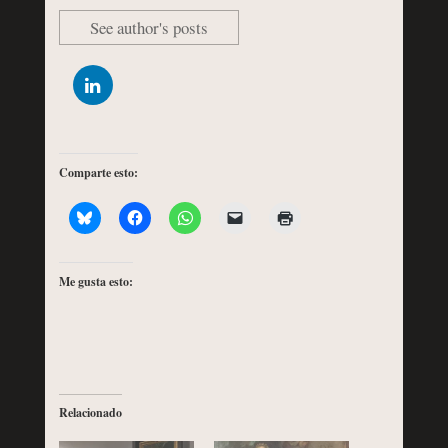
See author's posts
Comparte esto:
Me gusta esto:
Relacionado