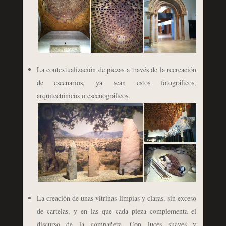
La contextualización de piezas a través de la recreación
de escenarios, ya sean estos fotográficos,
arquitectónicos o escenográficos.
La creación de unas vitrinas limpias y claras, sin exceso
de cartelas, y en las que cada pieza complementa el
discurso de la compañera. Con luces suaves y