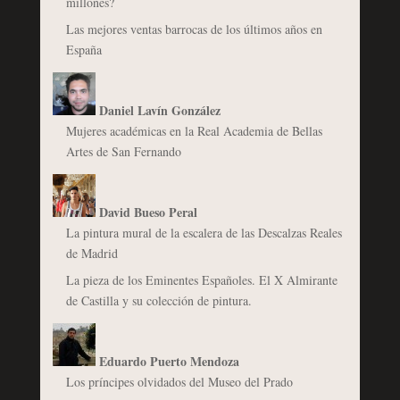
millones?
Las mejores ventas barrocas de los últimos años en
España
Daniel Lavín González
Mujeres académicas en la Real Academia de Bellas
Artes de San Fernando
David Bueso Peral
La pintura mural de la escalera de las Descalzas Reales
de Madrid
La pieza de los Eminentes Españoles. El X Almirante
de Castilla y su colección de pintura.
Eduardo Puerto Mendoza
Los príncipes olvidados del Museo del Prado