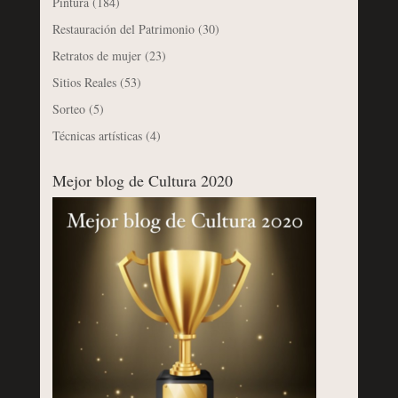
Pintura
(184)
Restauración del Patrimonio
(30)
Retratos de mujer
(23)
Sitios Reales
(53)
Sorteo
(5)
Técnicas artísticas
(4)
Mejor blog de Cultura 2020