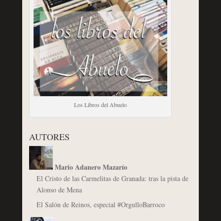
Los Libros del Abuelo
AUTORES
Mario Adanero Mazarío
El Cristo de las Carmelitas de Granada: tras la pista de
Alonso de Mena
El Salón de Reinos, especial #OrgulloBarroco