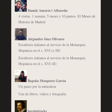
Damià Amorós i Albareda
4 visitas, 1 semana, 5 meses y 10 puntos. El Museo de
Historia de Madrid
Alejandro Sáez Olivares
Escultores italianos al servicio de la Monarquía
Hispánica en el s. XVI (y III)
Escultores italianos al servicio de la Monarquía
Hispánica en el s. XVI (II)
Begoña Mosquera García
Un paseo por la naturaleza
Una de libros, vídeos y fotografía
berninirocks