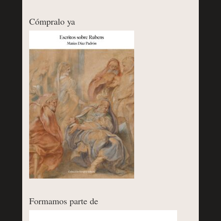
Cómpralo ya
Formamos parte de