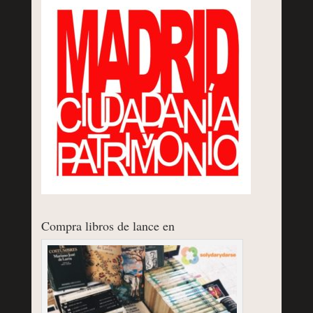
Compra libros de lance en