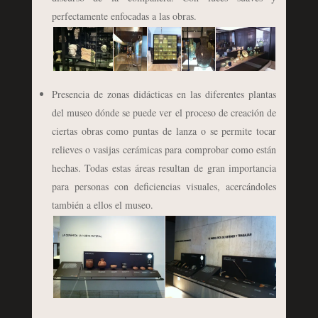
perfectamente enfocadas a las obras.
Presencia de zonas didácticas en las diferentes plantas
del museo dónde se puede ver el proceso de creación de
ciertas obras como puntas de lanza o se permite tocar
relieves o vasijas cerámicas para comprobar como están
hechas. Todas estas áreas resultan de gran importancia
para personas con deficiencias visuales, acercándoles
también a ellos el museo.