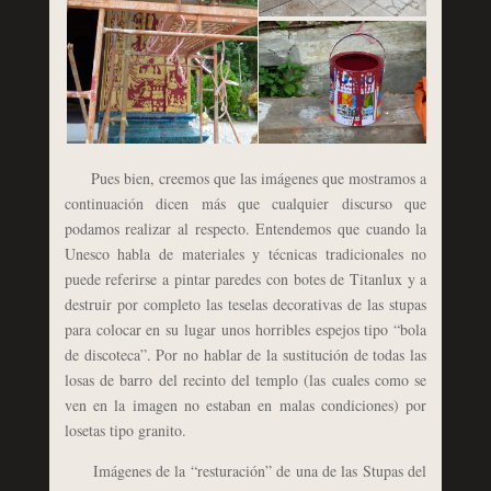
Pues bien, creemos que las imágenes que mostramos a
continuación dicen más que cualquier discurso que
podamos realizar al respecto. Entendemos que cuando la
Unesco habla de materiales y técnicas tradicionales no
puede referirse a pintar paredes con botes de Titanlux y a
destruir por completo las teselas decorativas de las stupas
para colocar en su lugar unos horribles espejos tipo “bola
de discoteca”. Por no hablar de la sustitución de todas las
losas de barro del recinto del templo (las cuales como se
ven en la imagen no estaban en malas condiciones) por
losetas tipo granito.
Imágenes de la “resturación” de una de las Stupas del