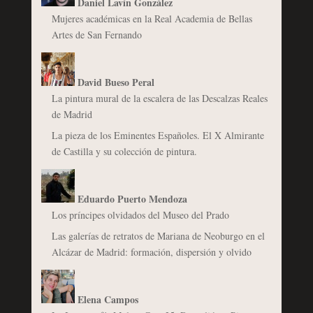
Daniel Lavín González
Mujeres académicas en la Real Academia de Bellas
Artes de San Fernando
David Bueso Peral
La pintura mural de la escalera de las Descalzas Reales
de Madrid
La pieza de los Eminentes Españoles. El X Almirante
de Castilla y su colección de pintura.
Eduardo Puerto Mendoza
Los príncipes olvidados del Museo del Prado
Las galerías de retratos de Mariana de Neoburgo en el
Alcázar de Madrid: formación, dispersión y olvido
Elena Campos