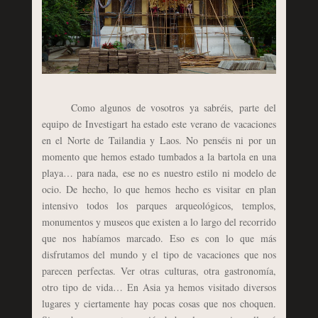
Como algunos de vosotros ya sabréis, parte del
equipo de Investigart ha estado este verano de vacaciones
en el Norte de Tailandia y Laos. No penséis ni por un
momento que hemos estado tumbados a la bartola en una
playa… para nada, ese no es nuestro estilo ni modelo de
ocio. De hecho, lo que hemos hecho es visitar en plan
intensivo todos los parques arqueológicos, templos,
monumentos y museos que existen a lo largo del recorrido
que nos habíamos marcado. Eso es con lo que más
disfrutamos del mundo y el tipo de vacaciones que nos
parecen perfectas. Ver otras culturas, otra gastronomía,
otro tipo de vida… En Asia ya hemos visitado diversos
lugares y ciertamente hay pocas cosas que nos choquen.