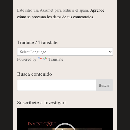
Este sitio usa Akismet para reducir el spam.
Aprende
cómo se procesan los datos de tus comentarios.
Traduce / Translate
Powered by
Translate
Busca contenido
Suscríbete a Investigart
Reproductor
de
vídeo