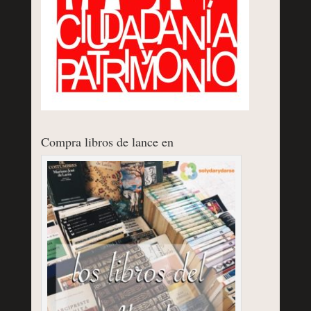
Compra libros de lance en