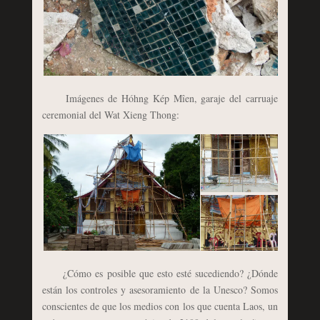
Imágenes de Hóhng Kép Mîen, garaje del carruaje
ceremonial del Wat Xieng Thong:
¿Cómo es posible que esto esté sucediendo? ¿Dónde
están los controles y asesoramiento de la Unesco? Somos
conscientes de que los medios con los que cuenta Laos, un