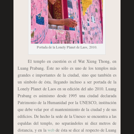
Portada de la Lonely Planet de Laos, 2010.
El templo en cuestión es el Wat Xieng Thong, en
Luang Prabang. Éste no sólo es uno de los templos más
grandes e importantes de la ciudad, sino que también es
un símbolo de ésta, llegando incluso a ser portada de la
Lonely Planet de Laos en su edición del año 2010. Luang
Prabang es asimismo desde 1995 una ciudad declarada
Patrimonio de la Humanidad por la UNESCO, institución
que debe velar por el mantenimiento de la ciudad y de sus
edificios. De hecho la sede de la Unesco se encuentra a las
espaldas del templo, no separándoles ni diez metros de
distancia, y en la
web
de ésta se dice al respecto de Luang