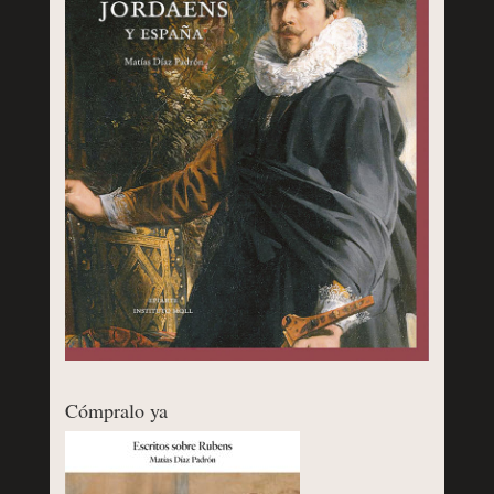
Cómpralo ya