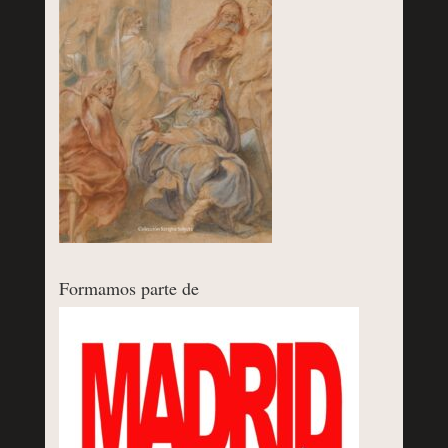
Formamos parte de