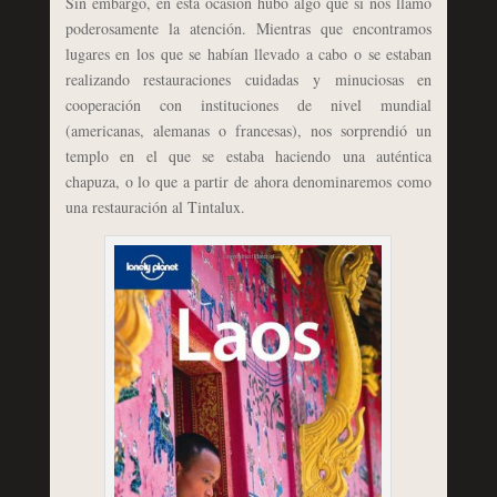
Sin embargo, en esta ocasión hubo algo que si nos llamó
poderosamente la atención. Mientras que encontramos
lugares en los que se habían llevado a cabo o se estaban
realizando restauraciones cuidadas y minuciosas en
cooperación con instituciones de nivel mundial
(americanas, alemanas o francesas), nos sorprendió un
templo en el que se estaba haciendo una auténtica
chapuza, o lo que a partir de ahora denominaremos como
una restauración al Tintalux.