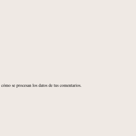
cómo se procesan los datos de tus comentarios.