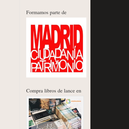
Formamos parte de
Compra libros de lance en