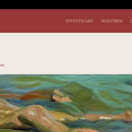
INVESTIGART
NOSOTROS
ios