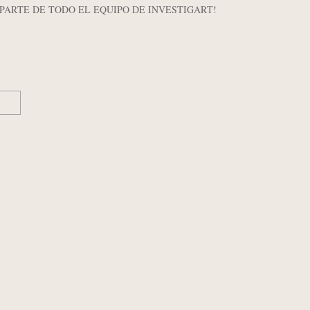
 PARTE DE TODO EL EQUIPO DE INVESTIGART!