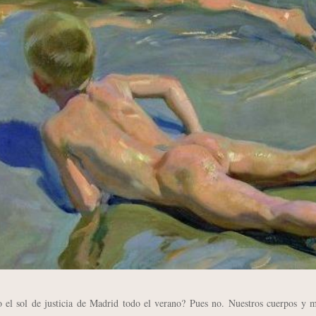
 sol de justicia de Madrid todo el verano? Pues no. Nuestros cuerpos y m