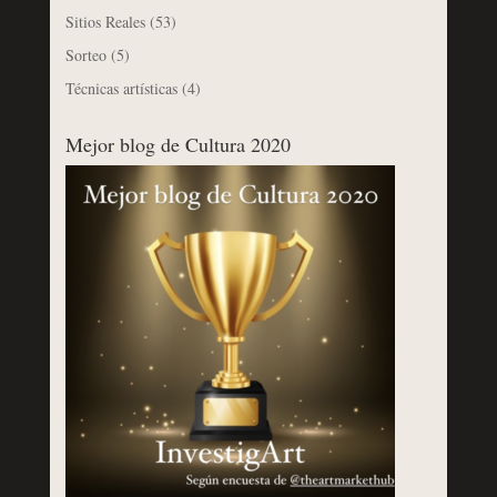
Sitios Reales
(53)
Sorteo
(5)
Técnicas artísticas
(4)
Mejor blog de Cultura 2020