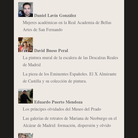
Daniel Lavín González
Mujeres académicas en la Real Academia de Bellas
Artes de San Fernando
David Bueso Peral
La pintura mural de la escalera de las Descalzas Reales
de Madrid
La pieza de los Eminentes Españoles. El X Almirante
de Castilla y su colección de pintura.
Eduardo Puerto Mendoza
Los príncipes olvidados del Museo del Prado
Las galerías de retratos de Mariana de Neoburgo en el
Alcázar de Madrid: formación, dispersión y olvido