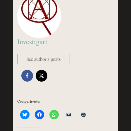
Investigart
See author's posts
Comparte esto: