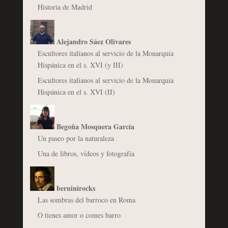
Historia de Madrid
Alejandro Sáez Olivares
Escultores italianos al servicio de la Monarquía
Hispánica en el s. XVI (y III)
Escultores italianos al servicio de la Monarquía
Hispánica en el s. XVI (II)
Begoña Mosquera García
Un paseo por la naturaleza
Una de libros, vídeos y fotografía
berninirocks
Las sombras del barroco en Roma
O tienes amor o comes barro