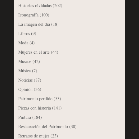
Historias olvidadas
(202)
Iconografía
(100)
La imagen del día
(18)
Libros
(9)
Moda
(4)
Mujeres en el arte
(44)
Museos
(42)
Música
(7)
Noticias
(87)
Opinión
(36)
Patrimonio perdido
(53)
Piezas con historia
(141)
Pintura
(184)
Restauración del Patrimonio
(30)
Retratos de mujer
(23)