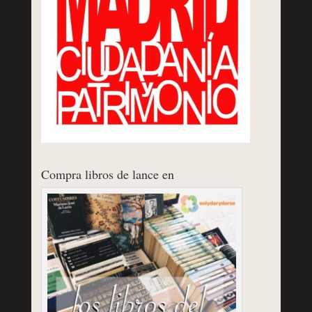
Compra libros de lance en