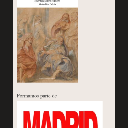
Formamos parte de