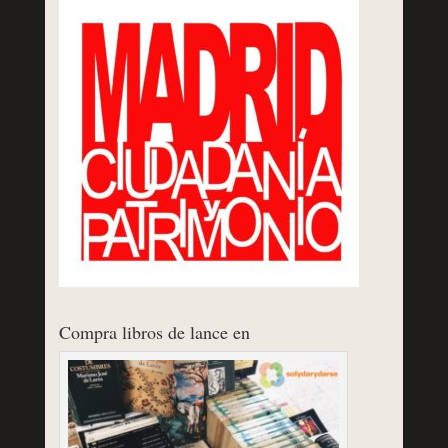
Compra libros de lance en