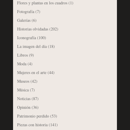
Flores y plantas en los cuadros
(1)
Fotografía
(7)
Galerías
(6)
Historias olvidadas
(202)
Iconografía
(100)
La imagen del día
(18)
Libros
(9)
Moda
(4)
Mujeres en el arte
(44)
Museos
(42)
Música
(7)
Noticias
(87)
Opinión
(36)
Patrimonio perdido
(53)
Piezas con historia
(141)