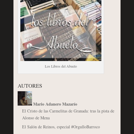
Los Libros del Abuelo
AUTORES
Mario Adanero Mazarío
El Cristo de las Carmelitas de Granada: tras la pista de
Alonso de Mena
El Salón de Reinos, especial #OrgulloBarroco