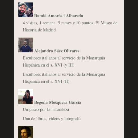
Damià Amorós i Albareda
4 visitas, 1 semana, 5 meses y 10 puntos. El Museo de
Historia de Madrid
Alejandro Sáez Olivares
Escultores italianos al servicio de la Monarquía
Hispánica en el s. XVI (y III)
Escultores italianos al servicio de la Monarquía
Hispánica en el s. XVI (II)
Begoña Mosquera García
Un paseo por la naturaleza
Una de libros, vídeos y fotografía