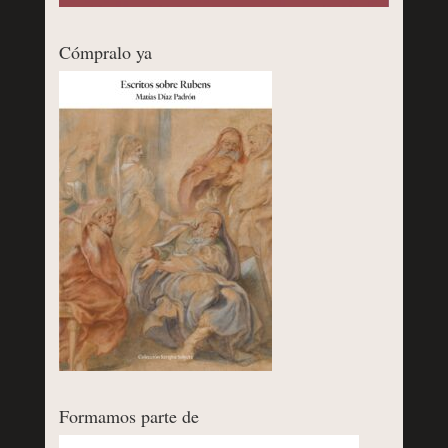
Cómpralo ya
Formamos parte de