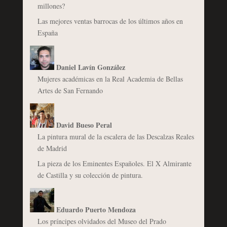
millones?
Las mejores ventas barrocas de los últimos años en
España
Daniel Lavín González
Mujeres académicas en la Real Academia de Bellas
Artes de San Fernando
David Bueso Peral
La pintura mural de la escalera de las Descalzas Reales
de Madrid
La pieza de los Eminentes Españoles. El X Almirante
de Castilla y su colección de pintura.
Eduardo Puerto Mendoza
Los príncipes olvidados del Museo del Prado