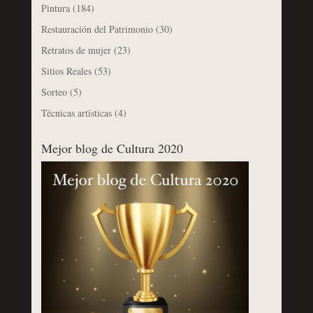
Pintura
(184)
Restauración del Patrimonio
(30)
Retratos de mujer
(23)
Sitios Reales
(53)
Sorteo
(5)
Técnicas artísticas
(4)
Mejor blog de Cultura 2020