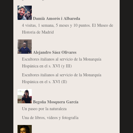
Damià Amorós i Albareda
4 visitas, 1 semana, 5 meses y 10 puntos. El Museo de
Historia de Madrid
Alejandro Sáez Olivares
Escultores italianos al servicio de la Monarquía
Hispánica en el s. XVI (y III)
Escultores italianos al servicio de la Monarquía
Hispánica en el s. XVI (II)
Begoña Mosquera García
Un paseo por la naturaleza
Una de libros, vídeos y fotografía