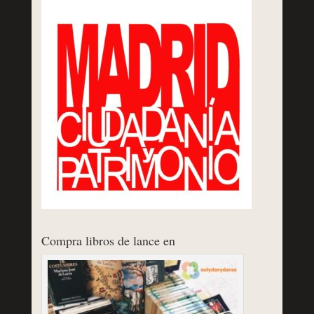
Compra libros de lance en