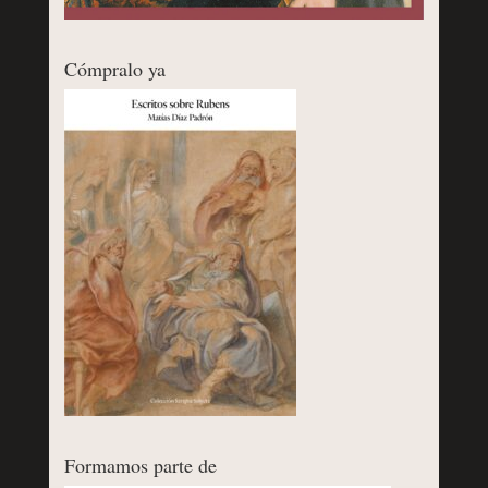
Cómpralo ya
Formamos parte de