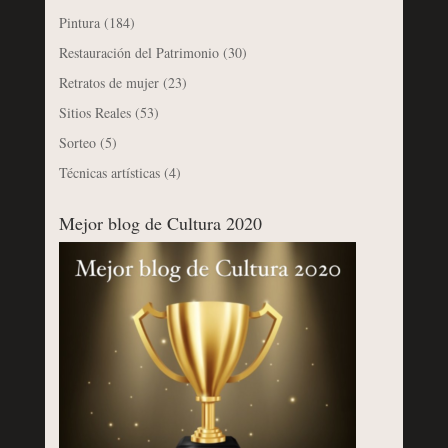
Pintura
(184)
Restauración del Patrimonio
(30)
Retratos de mujer
(23)
Sitios Reales
(53)
Sorteo
(5)
Técnicas artísticas
(4)
Mejor blog de Cultura 2020