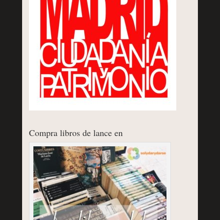
Compra libros de lance en