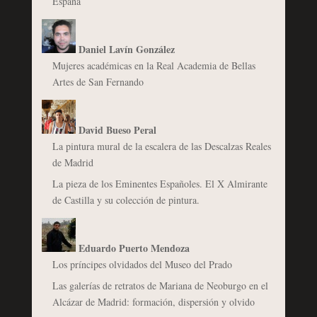
España
Daniel Lavín González
Mujeres académicas en la Real Academia de Bellas
Artes de San Fernando
David Bueso Peral
La pintura mural de la escalera de las Descalzas Reales
de Madrid
La pieza de los Eminentes Españoles. El X Almirante
de Castilla y su colección de pintura.
Eduardo Puerto Mendoza
Los príncipes olvidados del Museo del Prado
Las galerías de retratos de Mariana de Neoburgo en el
Alcázar de Madrid: formación, dispersión y olvido