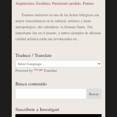
Arquitectura
,
Escultura
,
Patrimonio perdido
,
Pintura
Estamos inmersos en una de las fiestas litúrgicas con
mayor trascendencia en lo cultural, artístico y hasta
antropológico, del calendario: la Semana Santa. Tan
importante fue en el pasado, y tantos ejemplos de altísima
calidad artística están tan involucrados en...
Traduce / Translate
Powered by
Translate
Busca contenido
Suscríbete a Investigart
Reproductor