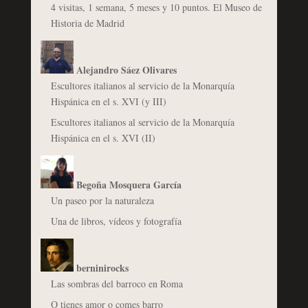
4 visitas, 1 semana, 5 meses y 10 puntos. El Museo de
Historia de Madrid
Alejandro Sáez Olivares
Escultores italianos al servicio de la Monarquía
Hispánica en el s. XVI (y III)
Escultores italianos al servicio de la Monarquía
Hispánica en el s. XVI (II)
Begoña Mosquera García
Un paseo por la naturaleza
Una de libros, vídeos y fotografía
berninirocks
Las sombras del barroco en Roma
O tienes amor o comes barro