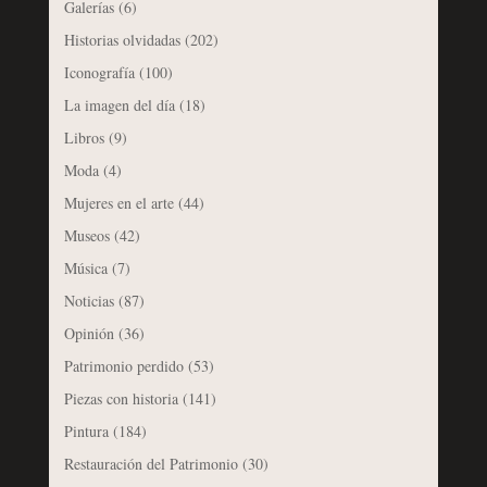
Galerías
(6)
Historias olvidadas
(202)
Iconografía
(100)
La imagen del día
(18)
Libros
(9)
Moda
(4)
Mujeres en el arte
(44)
Museos
(42)
Música
(7)
Noticias
(87)
Opinión
(36)
Patrimonio perdido
(53)
Piezas con historia
(141)
Pintura
(184)
Restauración del Patrimonio
(30)