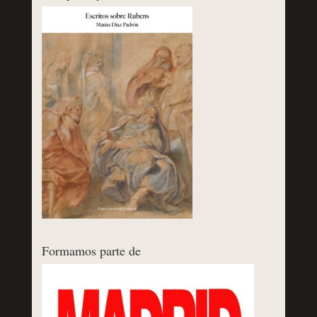
Formamos parte de