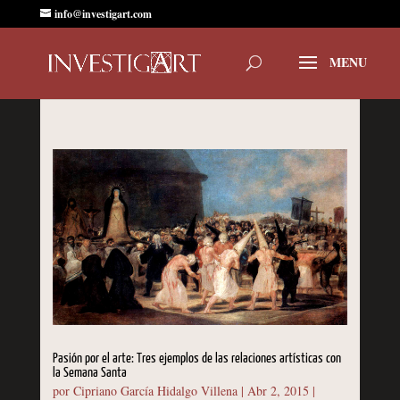
info@investigart.com
Pasión por el arte: Tres ejemplos de las relaciones artísticas con
la Semana Santa
por
Cipriano García Hidalgo Villena
|
Abr 2, 2015
|