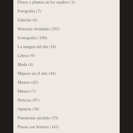
Flores y plantas en los cuadros
(1)
Fotografía
(7)
Galerías
(6)
Historias olvidadas
(202)
Iconografía
(100)
La imagen del día
(18)
Libros
(9)
Moda
(4)
Mujeres en el arte
(44)
Museos
(42)
Música
(7)
Noticias
(87)
Opinión
(36)
Patrimonio perdido
(53)
Piezas con historia
(141)