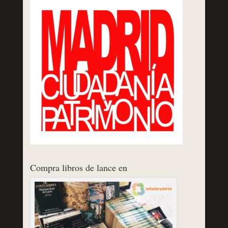
Compra libros de lance en