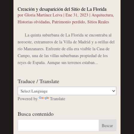
Creación y desaparición del Sitio de La Florida
por
Gloria Martínez Leiva
|
Ene 31, 2023
|
Arquitectura
,
Historias olvidadas
,
Patrimonio perdido
,
Sitios Reales
La quinta suburbana de La Florida se encontraba al
noroeste, extramuros de la Villa de Madrid y a orillas del
río Manzanares. Enfrente de ella era visible la Casa de
Campo, una de las villas suburbanas propiedad de los
reyes de España. Aunque sus terrenos estaban...
Traduce / Translate
Powered by
Translate
Busca contenido