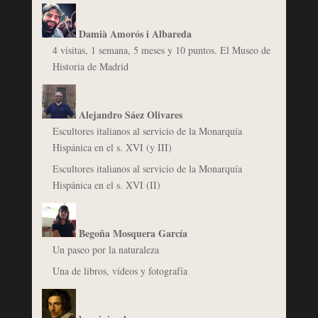
Damià Amorós i Albareda
4 visitas, 1 semana, 5 meses y 10 puntos. El Museo de
Historia de Madrid
Alejandro Sáez Olivares
Escultores italianos al servicio de la Monarquía
Hispánica en el s. XVI (y III)
Escultores italianos al servicio de la Monarquía
Hispánica en el s. XVI (II)
Begoña Mosquera García
Un paseo por la naturaleza
Una de libros, vídeos y fotografía