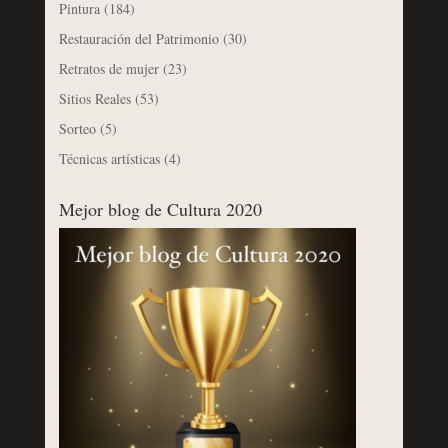
Pintura
(184)
Restauración del Patrimonio
(30)
Retratos de mujer
(23)
Sitios Reales
(53)
Sorteo
(5)
Técnicas artísticas
(4)
Mejor blog de Cultura 2020