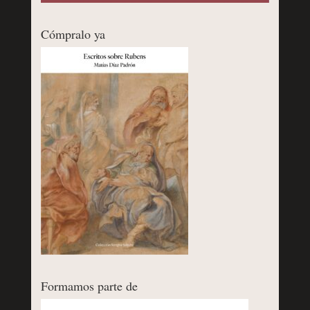
Cómpralo ya
Formamos parte de