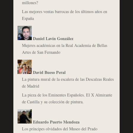
millones?
Las mejores ventas barrocas de los últimos años en
España
Daniel Lavín González
Mujeres académicas en la Real Academia de Bellas
Artes de San Fernando
David Bueso Peral
La pintura mural de la escalera de las Descalzas Reales
de Madrid
La pieza de los Eminentes Españoles. El X Almirante
de Castilla y su colección de pintura.
Eduardo Puerto Mendoza
Los príncipes olvidados del Museo del Prado