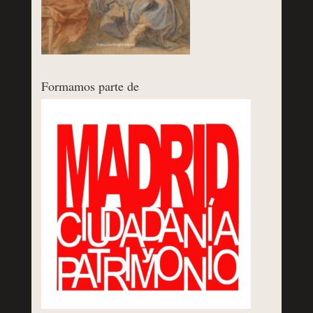
Formamos parte de