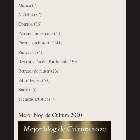
Música
(7)
Noticias
(87)
Opinión
(36)
Patrimonio perdido
(53)
Piezas con historia
(141)
Pintura
(184)
Restauración del Patrimonio
(30)
Retratos de mujer
(23)
Sitios Reales
(53)
Sorteo
(5)
Técnicas artísticas
(4)
Mejor blog de Cultura 2020