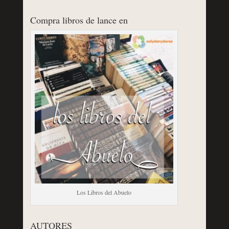
Compra libros de lance en
Los Libros del Abuelo
AUTORES