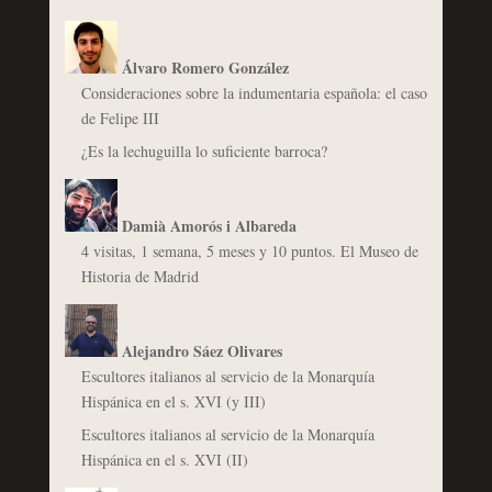
Álvaro Romero González
Consideraciones sobre la indumentaria española: el caso
de Felipe III
¿Es la lechuguilla lo suficiente barroca?
Damià Amorós i Albareda
4 visitas, 1 semana, 5 meses y 10 puntos. El Museo de
Historia de Madrid
Alejandro Sáez Olivares
Escultores italianos al servicio de la Monarquía
Hispánica en el s. XVI (y III)
Escultores italianos al servicio de la Monarquía
Hispánica en el s. XVI (II)