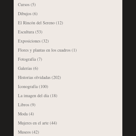
Cursos
(5)
Dibujos
(6)
El Rincón del Sereno
(12)
Escultura
(53)
Exposiciones
(32)
Flores y plantas en los cuadros
(1)
Fotografía
(7)
Galerías
(6)
Historias olvidadas
(202)
Iconografía
(100)
La imagen del día
(18)
Libros
(9)
Moda
(4)
Mujeres en el arte
(44)
Museos
(42)