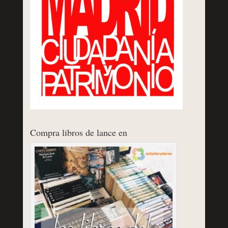
Compra libros de lance en