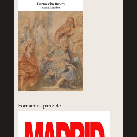
Formamos parte de