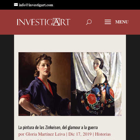
info@investigart.com
La pintura de las Zinkeisen, del glamour a la guerra
por
Gloria Martínez Leiva
|
Dic 17, 2019
|
Historias