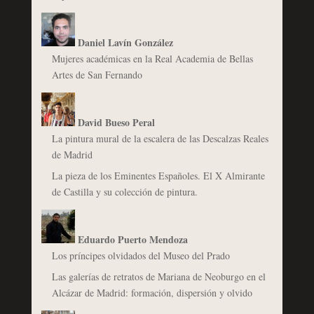
Daniel Lavín González
Mujeres académicas en la Real Academia de Bellas
Artes de San Fernando
David Bueso Peral
La pintura mural de la escalera de las Descalzas Reales
de Madrid
La pieza de los Eminentes Españoles. El X Almirante
de Castilla y su colección de pintura.
Eduardo Puerto Mendoza
Los príncipes olvidados del Museo del Prado
Las galerías de retratos de Mariana de Neoburgo en el
Alcázar de Madrid: formación, dispersión y olvido