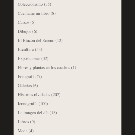
Coleccionismo
(35)
Cuéntame un libro
(8)
Cursos
(5)
Dibujos
(6)
El Rincón del Sereno
(12)
Escultura
(53)
Exposiciones
(32)
Flores y plantas en los cuadros
(1)
Fotografía
(7)
Galerías
(6)
Historias olvidadas
(202)
Iconografía
(100)
La imagen del día
(18)
Libros
(9)
Moda
(4)