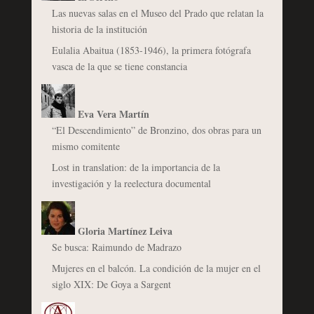
Las nuevas salas en el Museo del Prado que relatan la
historia de la institución
Eulalia Abaitua (1853-1946), la primera fotógrafa
vasca de la que se tiene constancia
Eva Vera Martín
“El Descendimiento” de Bronzino, dos obras para un
mismo comitente
Lost in translation: de la importancia de la
investigación y la reelectura documental
Gloria Martínez Leiva
Se busca: Raimundo de Madrazo
Mujeres en el balcón. La condición de la mujer en el
siglo XIX: De Goya a Sargent