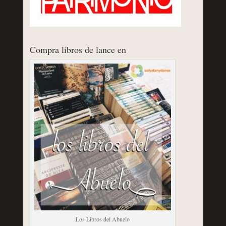
Compra libros de lance en
Los Libros del Abuelo