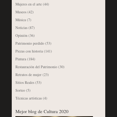
Mujeres en el arte
(44)
Museos
(42)
Música
(7)
Noticias
(87)
Opinión
(36)
Patrimonio perdido
(53)
Piezas con historia
(141)
Pintura
(184)
Restauración del Patrimonio
(30)
Retratos de mujer
(23)
Sitios Reales
(53)
Sorteo
(5)
Técnicas artísticas
(4)
Mejor blog de Cultura 2020