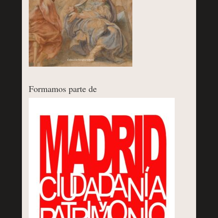
Formamos parte de