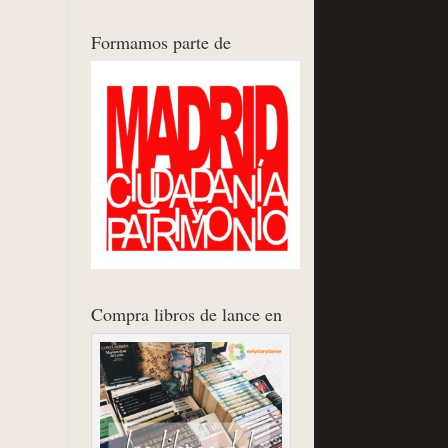
Formamos parte de
Compra libros de lance en